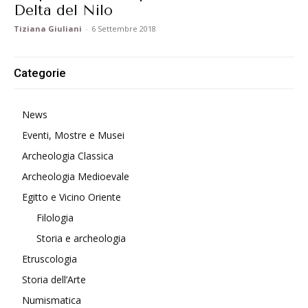
Delta del Nilo
Tiziana Giuliani
-
6 Settembre 2018
Categorie
News
Eventi, Mostre e Musei
Archeologia Classica
Archeologia Medioevale
Egitto e Vicino Oriente
Filologia
Storia e archeologia
Etruscologia
Storia dell’Arte
Numismatica