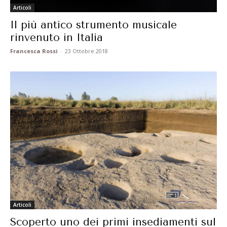
Articoli
Il più antico strumento musicale
rinvenuto in Italia
Francesca Rossi
-
23 Ottobre 2018
Articoli
Scoperto uno dei primi insediamenti sul