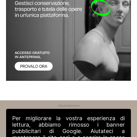
Advertisement
Per migliorare la vostra esperienza di
lettura, abbiamo rimosso i banner
pubblicitari di Google. Aiutateci a