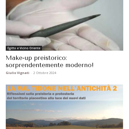
Egitto e Vicino Oriente
Make-up preistorico:
sorprendentemente moderno!
Giulio Vignati
-
2 Ottobre 2024