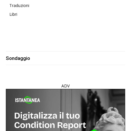
Traduzioni
Libri
Sondaggio
ADV