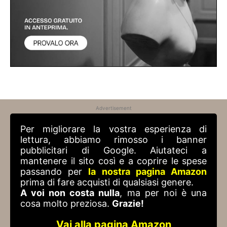
Advertisement
Per migliorare la vostra esperienza di
lettura, abbiamo rimosso i banner
pubblicitari di Google. Aiutateci a
mantenere il sito così e a coprire le spese
passando per
la nostra pagina Amazon
prima di fare acquisti di qualsiasi genere.
A voi non costa nulla
, ma per noi è una
cosa molto preziosa.
Grazie!
Vai alla pagina Amazon