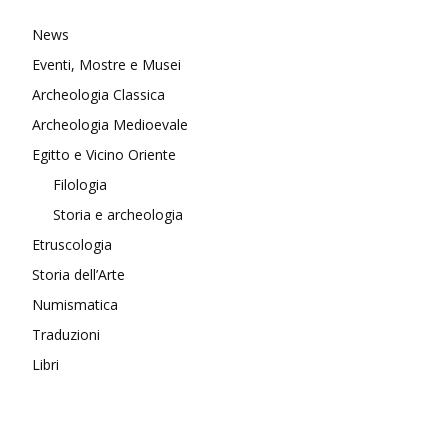
News
Eventi, Mostre e Musei
Archeologia Classica
Archeologia Medioevale
Egitto e Vicino Oriente
Filologia
Storia e archeologia
Etruscologia
Storia dell’Arte
Numismatica
Traduzioni
Libri