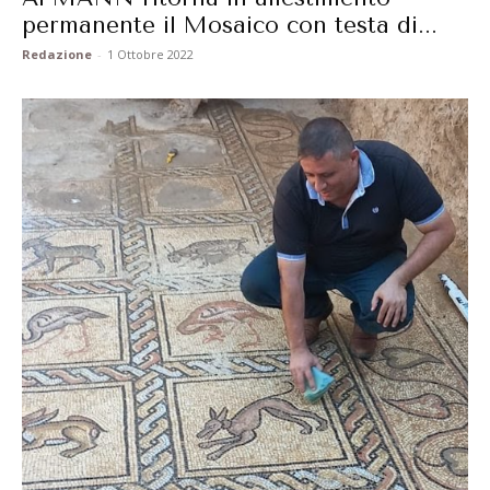
permanente il Mosaico con testa di...
Redazione
-
1 Ottobre 2022