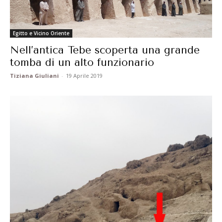
Egitto e Vicino Oriente
Nell’antica Tebe scoperta una grande
tomba di un alto funzionario
Tiziana Giuliani
-
19 Aprile 2019