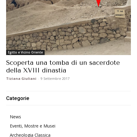
Egitto e Vicino Oriente
Scoperta una tomba di un sacerdote
della XVIII dinastia
Tiziana Giuliani
-
9 Settembre 2017
Categorie
News
Eventi, Mostre e Musei
Archeologia Classica