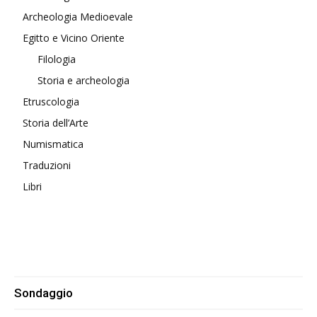
Archeologia Medioevale
Egitto e Vicino Oriente
Filologia
Storia e archeologia
Etruscologia
Storia dell’Arte
Numismatica
Traduzioni
Libri
Sondaggio