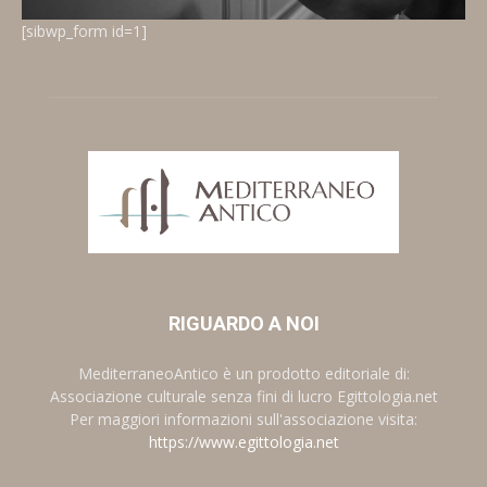
[sibwp_form id=1]
RIGUARDO A NOI
MediterraneoAntico è un prodotto editoriale di:
Associazione culturale senza fini di lucro Egittologia.net
Per maggiori informazioni sull'associazione visita:
https://www.egittologia.net