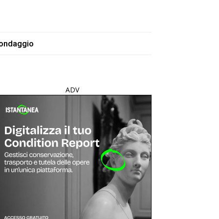
ondaggio
ADV