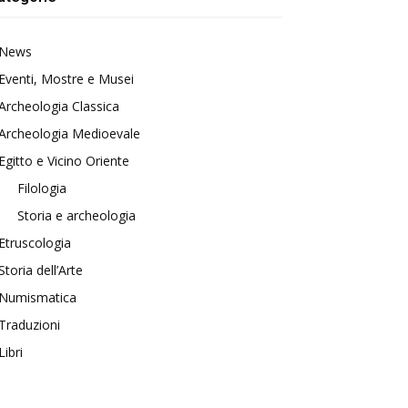
News
Eventi, Mostre e Musei
Archeologia Classica
Archeologia Medioevale
Egitto e Vicino Oriente
Filologia
Storia e archeologia
Etruscologia
Storia dell’Arte
Numismatica
Traduzioni
Libri