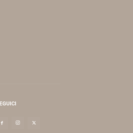
EGUICI