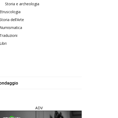
Storia e archeologia
Etruscologia
Storia dell’Arte
Numismatica
Traduzioni
Libri
ondaggio
ADV