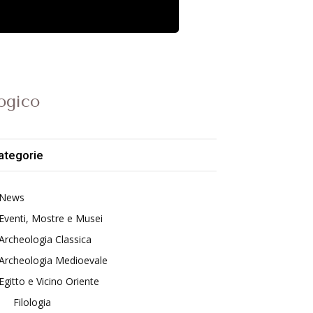
logico
ategorie
News
Eventi, Mostre e Musei
Archeologia Classica
Archeologia Medioevale
Egitto e Vicino Oriente
Filologia