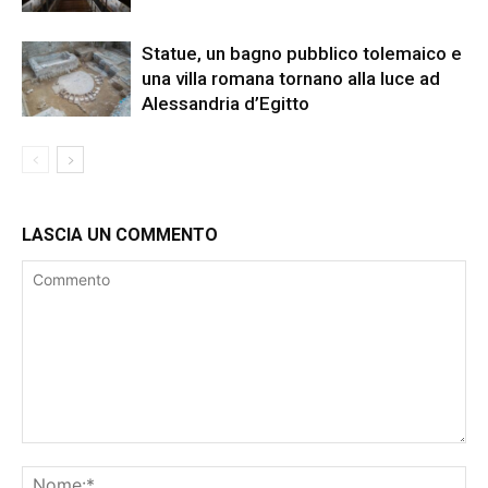
Statue, un bagno pubblico tolemaico e
una villa romana tornano alla luce ad
Alessandria d’Egitto
LASCIA UN COMMENTO