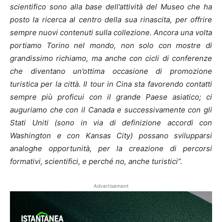
scientifico sono alla base dell’attività del Museo che ha
posto la ricerca al centro della sua rinascita, per offrire
sempre nuovi contenuti sulla collezione. Ancora una volta
portiamo Torino nel mondo, non solo con mostre di
grandissimo richiamo, ma anche con cicli di conferenze
che diventano un’ottima occasione di promozione
turistica per la città. Il tour in Cina sta favorendo contatti
sempre più proficui con il grande Paese asiatico; ci
auguriamo che con il Canada e successivamente con gli
Stati Uniti (sono in via di definizione accordi con
Washington e con Kansas City) possano svilupparsi
analoghe opportunità, per la creazione di percorsi
formativi, scientifici, e perché no, anche turistici”.
Advertisement