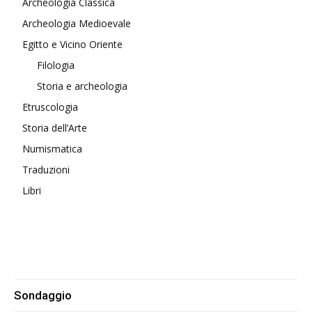
Archeologia Classica
Archeologia Medioevale
Egitto e Vicino Oriente
Filologia
Storia e archeologia
Etruscologia
Storia dell’Arte
Numismatica
Traduzioni
Libri
Sondaggio