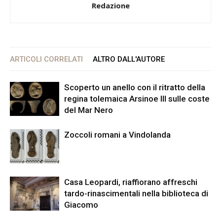
Redazione
ARTICOLI CORRELATI
ALTRO DALL'AUTORE
Scoperto un anello con il ritratto della
regina tolemaica Arsinoe III sulle coste
del Mar Nero
Zoccoli romani a Vindolanda
Casa Leopardi, riaffiorano affreschi
tardo-rinascimentali nella biblioteca di
Giacomo