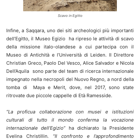
Scavo in Egitto
Infine, a Saqqara, uno dei siti archeologici più importanti
dell’Egitto, il Museo Egizio ha ripreso le attività di scavo
della missione italo-olandese a cui partecipa con il
Museo di Antichità e l’Università di Leiden. Il Direttore
Christian Greco, Paolo Del Vesco, Alice Salvador e Nicola
Dell’Aquila sono parte del team di ricerca internazionale
impegnato nella necropoli del Nuovo Regno, a nord della
tomba di Maya e Merit, dove, nel 2017, sono state
ritrovate due piccole cappelle di Età Ramesside.
“La proficua collaborazione con musei e istituzioni
culturali di tutto il mondo conferma la vocazione
internazionale dell’Egizio”
ha dichiarato la Presidente
Evelina Christillin
. “Il confronto e l’approfondimento