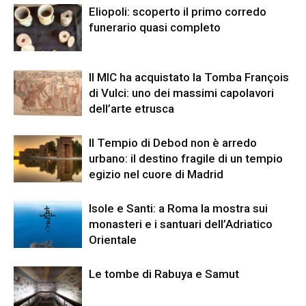
Eliopoli: scoperto il primo corredo
funerario quasi completo
Il MIC ha acquistato la Tomba François
di Vulci: uno dei massimi capolavori
dell’arte etrusca
Il Tempio di Debod non è arredo
urbano: il destino fragile di un tempio
egizio nel cuore di Madrid
Isole e Santi: a Roma la mostra sui
monasteri e i santuari dell’Adriatico
Orientale
Le tombe di Rabuya e Samut