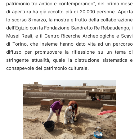
patrimonio tra antico e contemporaneo”, nel primo mese
di apertura ha già accolto più di 20.000 persone. Aperta
lo scorso 8 marzo, la mostra è frutto della collaborazione
dell’Egizio con la Fondazione Sandretto Re Rebaudengo, i
Musei Reali, e il Centro Ricerche Archeologiche e Scavi
di Torino, che insieme hanno dato vita ad un percorso
diffuso per promuovere la riflessione su un tema di
stringente attualità, quale la distruzione sistematica e
consapevole del patrimonio culturale.