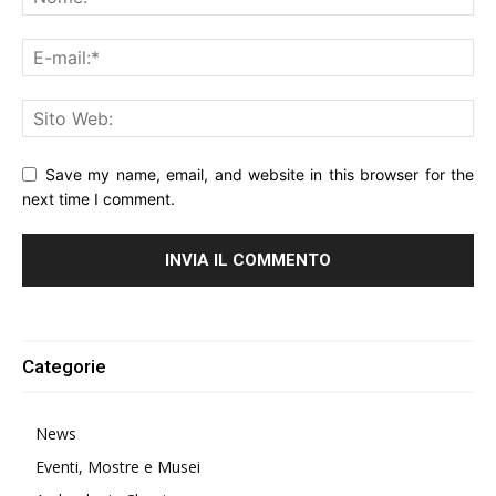
Save my name, email, and website in this browser for the
next time I comment.
Alternative:
Categorie
News
Eventi, Mostre e Musei