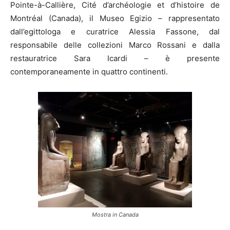
Pointe-à-Callière, Cité d’archéologie et d’histoire de
Montréal (Canada), il Museo Egizio – rappresentato
dall’egittologa e curatrice Alessia Fassone, dal
responsabile delle collezioni Marco Rossani e dalla
restauratrice Sara Icardi – è presente
contemporaneamente in quattro continenti.
Mostra in Canada