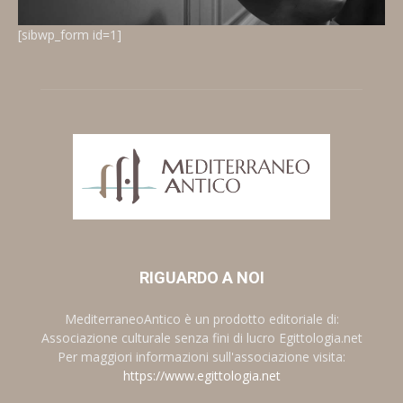
[sibwp_form id=1]
RIGUARDO A NOI
MediterraneoAntico è un prodotto editoriale di:
Associazione culturale senza fini di lucro Egittologia.net
Per maggiori informazioni sull'associazione visita:
https://www.egittologia.net