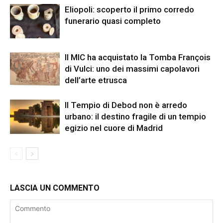
Eliopoli: scoperto il primo corredo
funerario quasi completo
Il MIC ha acquistato la Tomba François
di Vulci: uno dei massimi capolavori
dell’arte etrusca
Il Tempio di Debod non è arredo
urbano: il destino fragile di un tempio
egizio nel cuore di Madrid
LASCIA UN COMMENTO