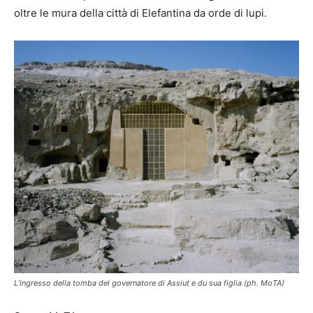
oltre le mura della città di Elefantina da orde di lupi.
L’ingresso della tomba del governatore di Assiut e du sua figlia (ph. MoTA)