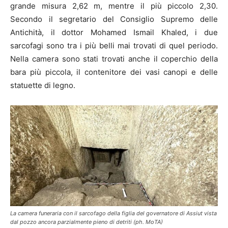
grande misura 2,62 m, mentre il più piccolo 2,30.
Secondo il segretario del Consiglio Supremo delle
Antichità, il dottor Mohamed Ismail Khaled, i due
sarcofagi sono tra i più belli mai trovati di quel periodo.
Nella camera sono stati trovati anche il coperchio della
bara più piccola, il contenitore dei vasi canopi e delle
statuette di legno.
La camera funeraria con il sarcofago della figlia del governatore di Assiut vista
dal pozzo ancora parzialmente pieno di detriti (ph. MoTA)