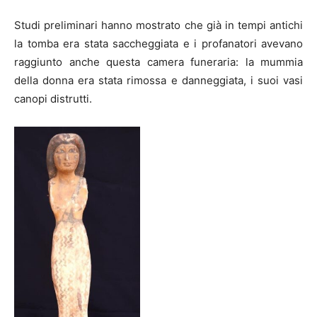
Studi preliminari hanno mostrato che già in tempi antichi
la tomba era stata saccheggiata e i profanatori avevano
raggiunto anche questa camera funeraria: la mummia
della donna era stata rimossa e danneggiata, i suoi vasi
canopi distrutti.