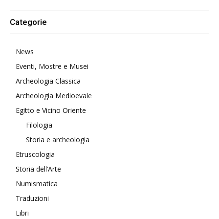
Alternative:
Categorie
News
Eventi, Mostre e Musei
Archeologia Classica
Archeologia Medioevale
Egitto e Vicino Oriente
Filologia
Storia e archeologia
Etruscologia
Storia dell’Arte
Numismatica
Traduzioni
Libri