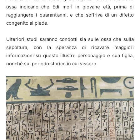
ossa indicano che Edi morì in giovane età, prima di
raggiungere i quarant’anni, e che soffriva di un difetto
congenito al piede.
Ulteriori studi saranno condotti sia sulle ossa che sulla
sepoltura, con la speranza di ricavare maggiori
informazioni su questo illustre personaggio e sua figlia,
nonché sul periodo storico in cui vissero.