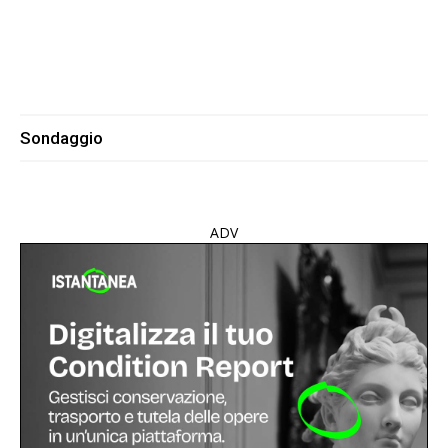
Sondaggio
ADV