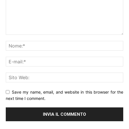
Save my name, email, and website in this browser for the
next time I comment.