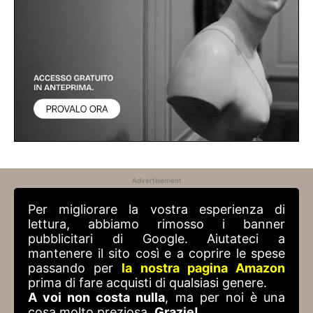
Advertisement
Per migliorare la vostra esperienza di
lettura, abbiamo rimosso i banner
pubblicitari di Google. Aiutateci a
mantenere il sito così e a coprire le spese
passando per
la nostra pagina Amazon
prima di fare acquisti di qualsiasi genere.
A voi non costa nulla
, ma per noi è una
cosa molto preziosa.
Grazie!