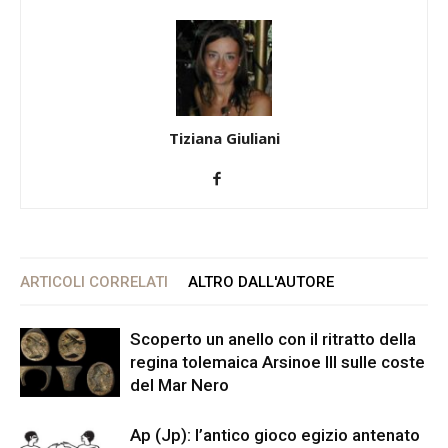
Tiziana Giuliani
ARTICOLI CORRELATI
ALTRO DALL'AUTORE
Scoperto un anello con il ritratto della
regina tolemaica Arsinoe III sulle coste
del Mar Nero
Ap (Jp): l’antico gioco egizio antenato