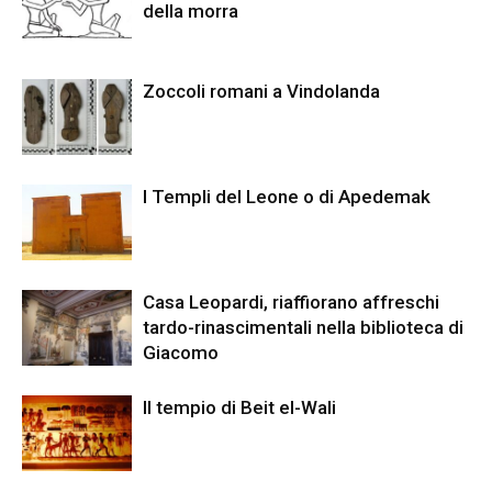
della morra
Zoccoli romani a Vindolanda
I Templi del Leone o di Apedemak
Casa Leopardi, riaffiorano affreschi
tardo-rinascimentali nella biblioteca di
Giacomo
Il tempio di Beit el-Wali