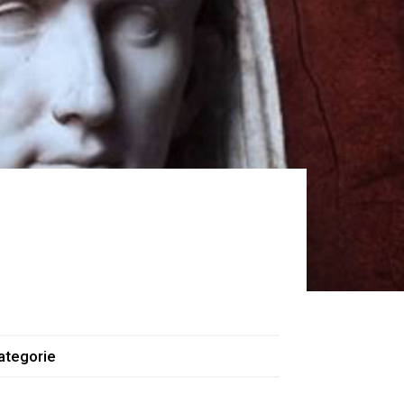
ategorie