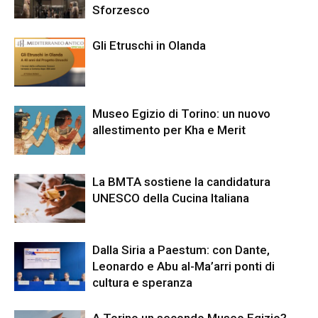
Sforzesco
Gli Etruschi in Olanda
Museo Egizio di Torino: un nuovo
allestimento per Kha e Merit
La BMTA sostiene la candidatura
UNESCO della Cucina Italiana
Dalla Siria a Paestum: con Dante,
Leonardo e Abu al-Ma’arri ponti di
cultura e speranza