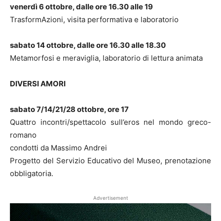
venerdì 6 ottobre, dalle ore 16.30 alle 19
TrasformAzioni, visita performativa e laboratorio
sabato 14 ottobre, dalle ore 16.30 alle 18.30
Metamorfosi e meraviglia, laboratorio di lettura animata
DIVERSI AMORI
sabato 7/14/21/28 ottobre, ore 17
Quattro incontri/spettacolo sull’eros nel mondo greco-
romano
condotti da Massimo Andrei
Progetto del Servizio Educativo del Museo, prenotazione
obbligatoria.
Advertisement