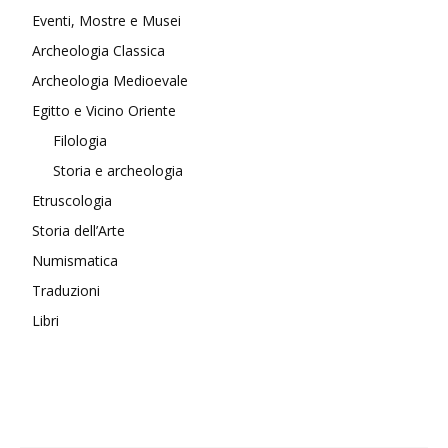
Eventi, Mostre e Musei
Archeologia Classica
Archeologia Medioevale
Egitto e Vicino Oriente
Filologia
Storia e archeologia
Etruscologia
Storia dell’Arte
Numismatica
Traduzioni
Libri