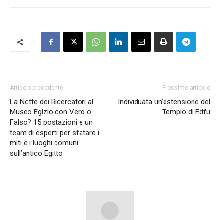
Articolo precedente
Prossimo articolo
La Notte dei Ricercatori al
Individuata un’estensione del
Museo Egizio con Vero o
Tempio di Edfu
Falso? 15 postazioni e un
team di esperti per sfatare i
miti e i luoghi comuni
sull’antico Egitto