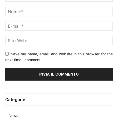
Save my name, email, and website in this browser for the
next time I comment.
Alternative:
Categorie
News