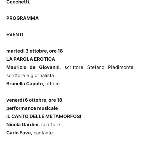
Cecchetti
.
PROGRAMMA
EVENTI
martedì 3 ottobre, ore 18
LA PAROLA EROTICA
Maurizio de Giovanni,
scrittore Stefano Piedimonte,
scrittore e giornalista
Brunella Caputo,
attrice
venerdì 6 ottobre, ore 18
performance musicale
IL CANTO DELLE METAMORFOSI
Nicola Gardini,
scrittore
Carlo Fava,
cantante