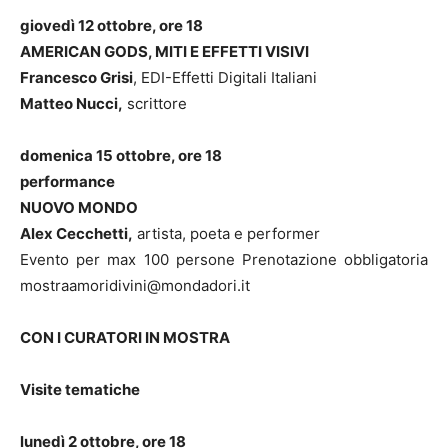
giovedì 12 ottobre, ore 18
AMERICAN GODS, MITI E EFFETTI VISIVI
Francesco Grisi
, EDI-Effetti Digitali Italiani
Matteo Nucci,
scrittore
domenica 15 ottobre, ore 18
performance
NUOVO MONDO
Alex Cecchetti,
artista, poeta e performer
Evento per max 100 persone Prenotazione obbligatoria
mostraamoridivini@mondadori.it
CON I CURATORI IN MOSTRA
Visite tematiche
lunedì 2 ottobre, ore 18