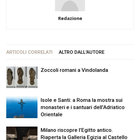
Redazione
ARTICOLI CORRELATI
ALTRO DALL'AUTORE
Zoccoli romani a Vindolanda
Isole e Santi: a Roma la mostra sui
monasteri e i santuari dell’Adriatico
Orientale
Milano riscopre l’Egitto antico.
Riaperta la Galleria Egizia al Castello