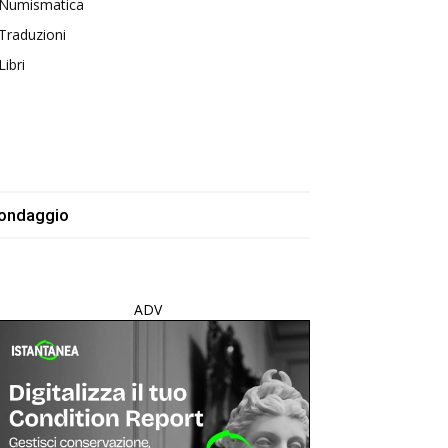
Numismatica
Traduzioni
Libri
ondaggio
ADV