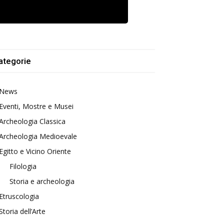
ategorie
News
Eventi, Mostre e Musei
Archeologia Classica
Archeologia Medioevale
Egitto e Vicino Oriente
Filologia
Storia e archeologia
Etruscologia
Storia dell’Arte