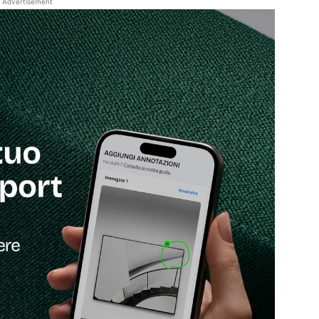
Advertisement