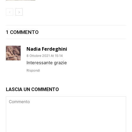
1 COMMENTO
Nadia Ferdeghini
8 Ottobre 2021 At 15:14
Interessante grazie
Rispondi
LASCIA UN COMMENTO