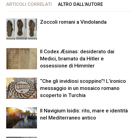
ARTICOLI CORRELATI
ALTRO DALL'AUTORE
Zoccoli romani a Vindolanda
Il Codex Æsinas: desiderato dai
Medici, bramato da Hitler e
ossessione di Himmler
“Che gli invidiosi scoppino”! L’ironico
messaggio in un mosaico romano
scoperto in Turchia
Il Navigium Isidis: rito, mare e identità
nel Mediterraneo antico