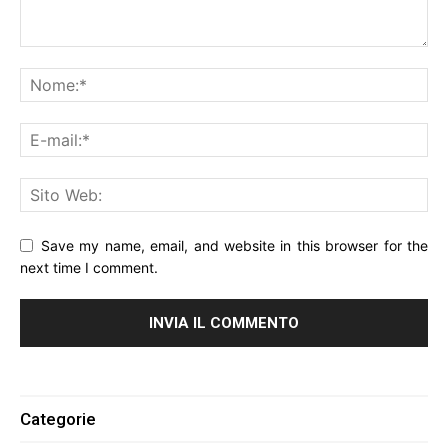
Save my name, email, and website in this browser for the
next time I comment.
Alternative:
Categorie