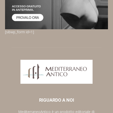
[sibwp_form id=1]
RIGUARDO A NOI
MediterraneoAntico è un prodotto editoriale di: