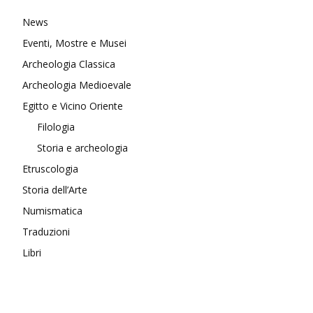
News
Eventi, Mostre e Musei
Archeologia Classica
Archeologia Medioevale
Egitto e Vicino Oriente
Filologia
Storia e archeologia
Etruscologia
Storia dell’Arte
Numismatica
Traduzioni
Libri