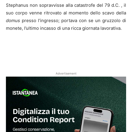
Stephanus non sopravvisse alla catastrofe del 79 d.C. , il
suo corpo venne ritrovato al momento dello scavo della
domus
presso l’ingresso; portava con se un gruzzolo di
monete, l’ultimo incasso di una ricca giornata lavorativa.
Advertisement