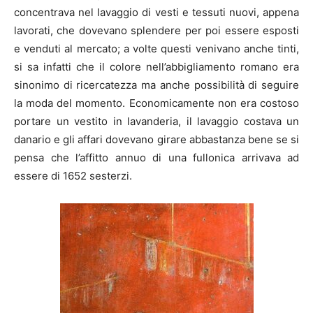
concentrava nel lavaggio di vesti e tessuti nuovi, appena
lavorati, che dovevano splendere per poi essere esposti
e venduti al mercato; a volte questi venivano anche tinti,
si sa infatti che il colore nell’abbigliamento romano era
sinonimo di ricercatezza ma anche possibilità di seguire
la moda del momento. Economicamente non era costoso
portare un vestito in lavanderia, il lavaggio costava un
danario e gli affari dovevano girare abbastanza bene se si
pensa che l’affitto annuo di una fullonica arrivava ad
essere di 1652 sesterzi.