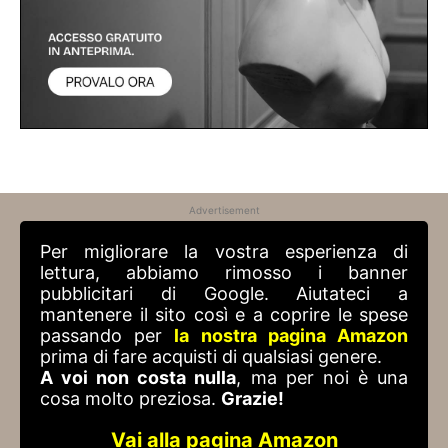
Advertisement
Per migliorare la vostra esperienza di
lettura, abbiamo rimosso i banner
pubblicitari di Google. Aiutateci a
mantenere il sito così e a coprire le spese
passando per
la nostra pagina Amazon
prima di fare acquisti di qualsiasi genere.
A voi non costa nulla
, ma per noi è una
cosa molto preziosa.
Grazie!
Vai alla pagina Amazon