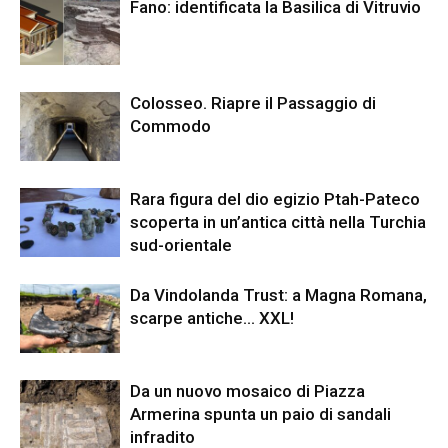
Fano: identificata la Basilica di Vitruvio
Colosseo. Riapre il Passaggio di
Commodo
Rara figura del dio egizio Ptah-Pateco
scoperta in un’antica città nella Turchia
sud-orientale
Da Vindolanda Trust: a Magna Romana,
scarpe antiche… XXL!
Da un nuovo mosaico di Piazza
Armerina spunta un paio di sandali
infradito