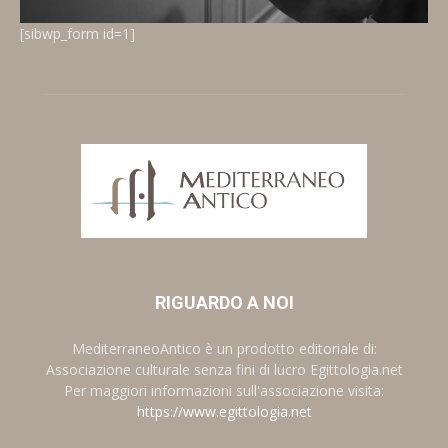
[sibwp_form id=1]
RIGUARDO A NOI
MediterraneoAntico è un prodotto editoriale di:
Associazione culturale senza fini di lucro Egittologia.net
Per maggiori informazioni sull'associazione visita:
https://www.egittologia.net