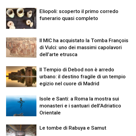
Eliopoli: scoperto il primo corredo
funerario quasi completo
Il MIC ha acquistato la Tomba François
di Vulci: uno dei massimi capolavori
dell’arte etrusca
Il Tempio di Debod non è arredo
urbano: il destino fragile di un tempio
egizio nel cuore di Madrid
Isole e Santi: a Roma la mostra sui
monasteri e i santuari dell’Adriatico
Orientale
Le tombe di Rabuya e Samut