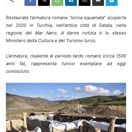
Restaurata l’armatura romana “lorica squamata” scoperta
nel 2020 in Turchia, nell’antica città di Satala, nella
regione del Mar Nero. A darne notizia è lo stesso
Ministero della Cultura e del Turismo turco.
L’armatura, risalente al periodo tardo romano (circa 1500
anni fa), rappresenta l’unico esemplare ad oggi
conosciuto.