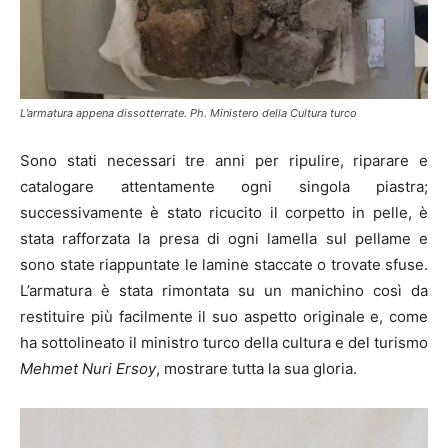
L’armatura appena dissotterrate. Ph. Ministero della Cultura turco
Sono stati necessari tre anni per ripulire, riparare e
catalogare attentamente ogni singola piastra;
successivamente è stato ricucito il corpetto in pelle, è
stata rafforzata la presa di ogni lamella sul pellame e
sono state riappuntate le lamine staccate o trovate sfuse.
L’armatura è stata rimontata su un manichino così da
restituire più facilmente il suo aspetto originale e, come
ha sottolineato il ministro turco della cultura e del turismo
Mehmet Nuri Ersoy
, mostrare tutta la sua gloria.