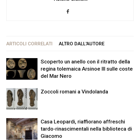
ARTICOLI CORRELATI
ALTRO DALL'AUTORE
Scoperto un anello con il ritratto della
regina tolemaica Arsinoe III sulle coste
del Mar Nero
Zoccoli romani a Vindolanda
Casa Leopardi, riaffiorano affreschi
tardo-rinascimentali nella biblioteca di
Giacomo