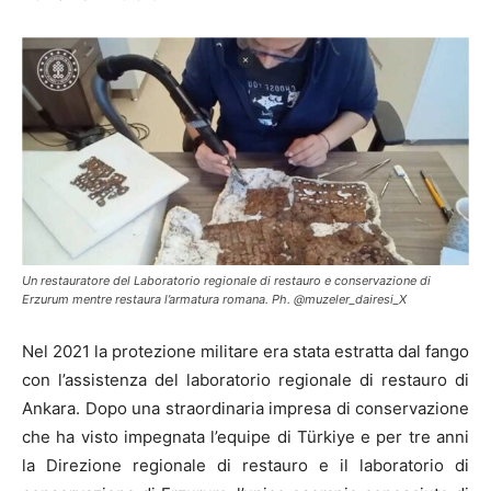
Un restauratore del Laboratorio regionale di restauro e conservazione di
Erzurum mentre restaura l’armatura romana. Ph. @muzeler_dairesi_X
Nel 2021 la protezione militare era stata estratta dal fango
con l’assistenza del laboratorio regionale di restauro di
Ankara. Dopo una straordinaria impresa di conservazione
che ha visto impegnata l’equipe di Türkiye e per tre anni
la Direzione regionale di restauro e il laboratorio di