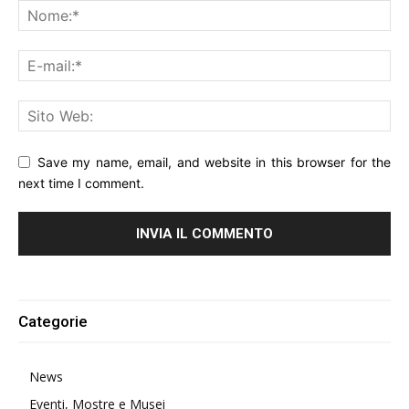
Save my name, email, and website in this browser for the
next time I comment.
Alternative:
Categorie
News
Eventi, Mostre e Musei