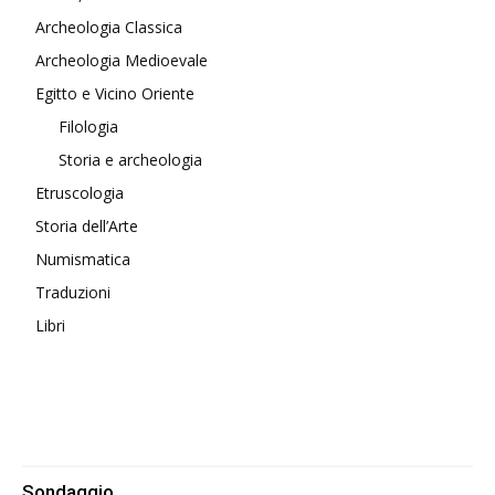
Archeologia Classica
Archeologia Medioevale
Egitto e Vicino Oriente
Filologia
Storia e archeologia
Etruscologia
Storia dell’Arte
Numismatica
Traduzioni
Libri
Sondaggio