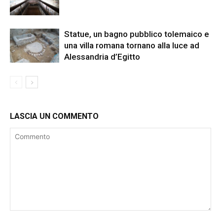
Statue, un bagno pubblico tolemaico e
una villa romana tornano alla luce ad
Alessandria d’Egitto
LASCIA UN COMMENTO