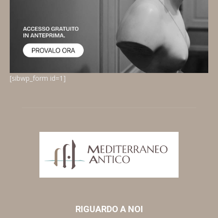
[sibwp_form id=1]
RIGUARDO A NOI