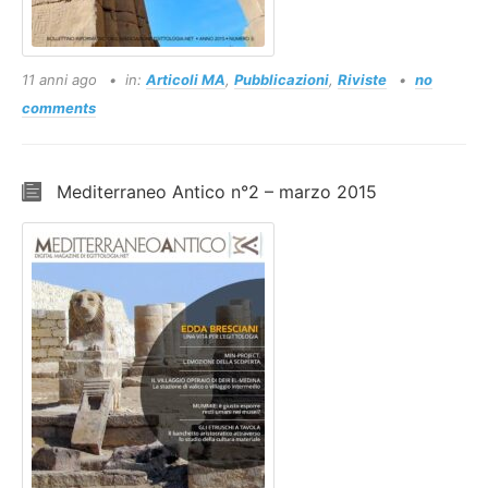
11 anni ago
in:
Articoli MA
,
Pubblicazioni
,
Riviste
no
comments
Mediterraneo Antico n°2 – marzo 2015