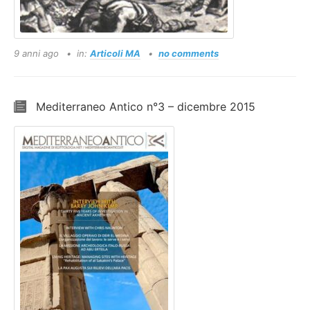
9 anni ago
in:
Articoli MA
no comments
Mediterraneo Antico n°3 – dicembre 2015