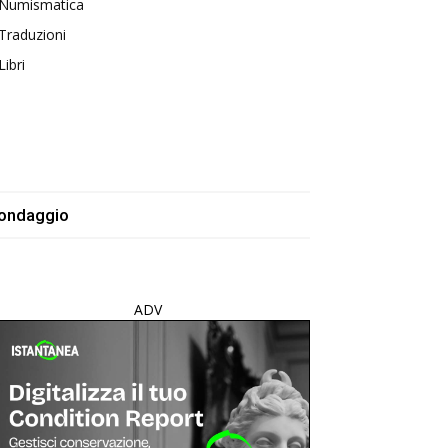
Numismatica
Traduzioni
Libri
ondaggio
ADV