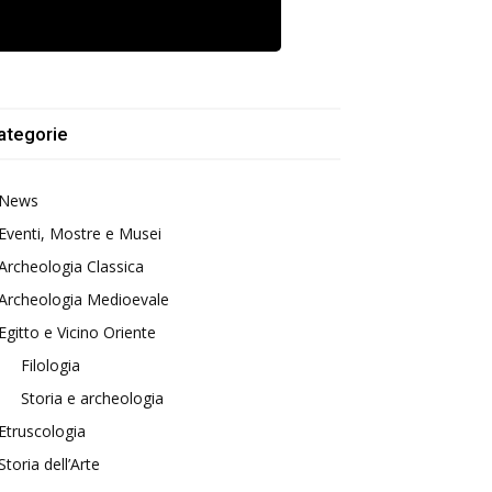
ategorie
News
Eventi, Mostre e Musei
Archeologia Classica
Archeologia Medioevale
Egitto e Vicino Oriente
Filologia
Storia e archeologia
Etruscologia
Storia dell’Arte