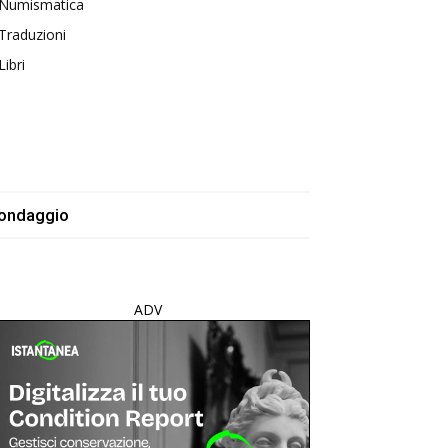
Numismatica
Traduzioni
Libri
ondaggio
ADV