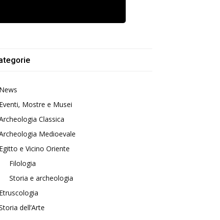
ategorie
News
Eventi, Mostre e Musei
Archeologia Classica
Archeologia Medioevale
Egitto e Vicino Oriente
Filologia
Storia e archeologia
Etruscologia
Storia dell’Arte