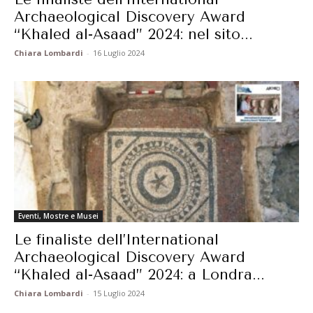
Archaeological Discovery Award
“Khaled al-Asaad” 2024: nel sito...
Chiara Lombardi
-
16 Luglio 2024
Eventi, Mostre e Musei
Le finaliste dell’International
Archaeological Discovery Award
“Khaled al-Asaad” 2024: a Londra...
Chiara Lombardi
-
15 Luglio 2024