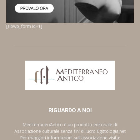
[sibwp_form id=1]
RIGUARDO A NOI
MediterraneoAntico è un prodotto editoriale di:
Associazione culturale senza fini di lucro Egittologia.net
Per maggiori informazioni sull'associazione visita: