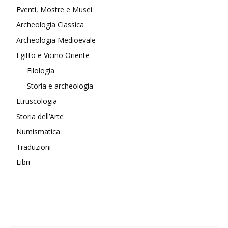
Eventi, Mostre e Musei
Archeologia Classica
Archeologia Medioevale
Egitto e Vicino Oriente
Filologia
Storia e archeologia
Etruscologia
Storia dell’Arte
Numismatica
Traduzioni
Libri