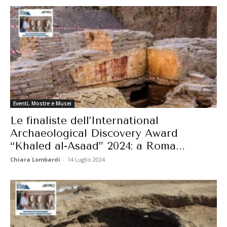
Eventi, Mostre e Musei
Le finaliste dell’International
Archaeological Discovery Award
“Khaled al-Asaad” 2024: a Roma...
Chiara Lombardi
-
14 Luglio 2024