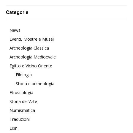
Categorie
News
Eventi, Mostre e Musei
Archeologia Classica
Archeologia Medioevale
Egitto e Vicino Oriente
Filologia
Storia e archeologia
Etruscologia
Storia dell’Arte
Numismatica
Traduzioni
Libri