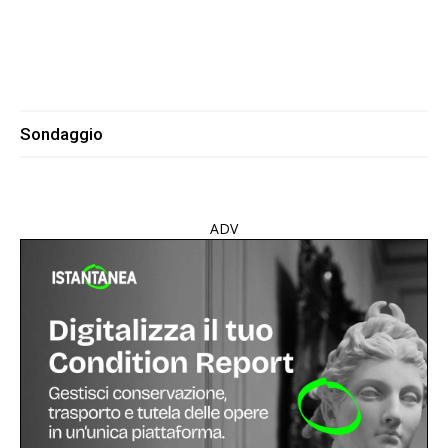
Sondaggio
ADV