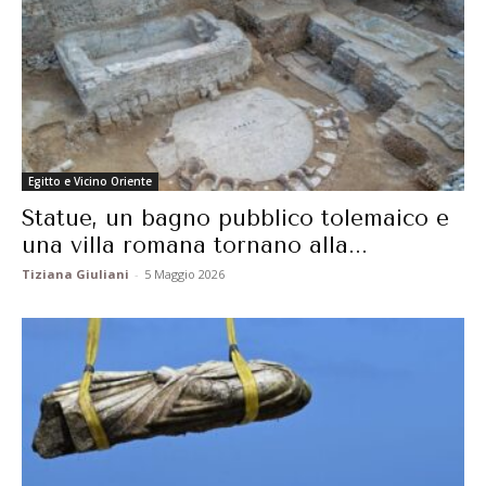
Egitto e Vicino Oriente
Statue, un bagno pubblico tolemaico e
una villa romana tornano alla...
Tiziana Giuliani
-
5 Maggio 2026