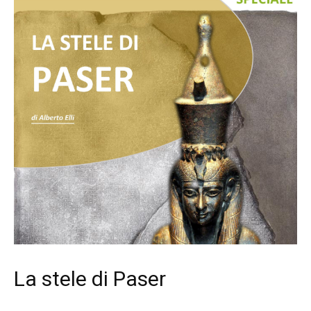
La stele di Paser