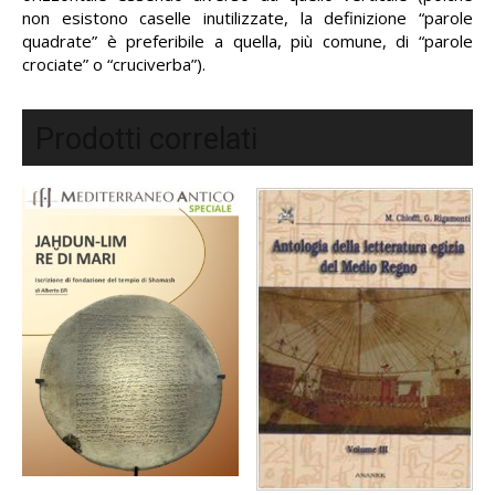
non esistono caselle inutilizzate, la definizione “parole
quadrate” è preferibile a quella, più comune, di “parole
crociate” o “cruciverba”).
Prodotti correlati