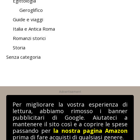
Egittologia
Geroglifico
Guide e viaggi
Italia e Antica Roma
Romanzi storici
Storia
Senza categoria
Advertisement
Per migliorare la vostra esperienza di
lettura, abbiamo rimosso i banner
pubblicitari di Google. Aiutateci a
mantenere il sito così e a coprire le spese
passando per
la nostra pagina Amazon
prima di fare acquisti di qualsiasi genere.