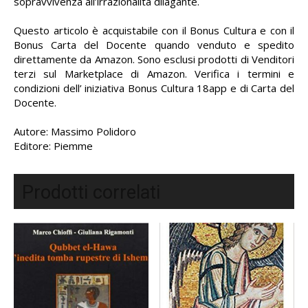
sopravvivenza all’irrazionalità dilagante.
Questo articolo è acquistabile con il Bonus Cultura e con il
Bonus Carta del Docente quando venduto e spedito
direttamente da Amazon. Sono esclusi prodotti di Venditori
terzi sul Marketplace di Amazon. Verifica i termini e
condizioni dell’ iniziativa Bonus Cultura 18app e di Carta del
Docente.
Autore: Massimo Polidoro
Editore: Piemme
Prodotti correlati