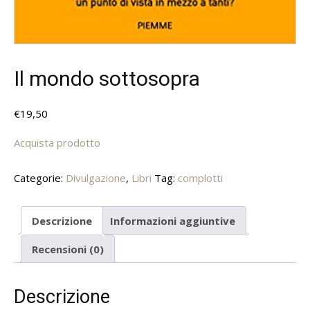
Il mondo sottosopra
€
19,50
Acquista prodotto
Categorie:
Divulgazione
,
Libri
Tag:
complotti
Descrizione
Informazioni aggiuntive
Recensioni (0)
Descrizione