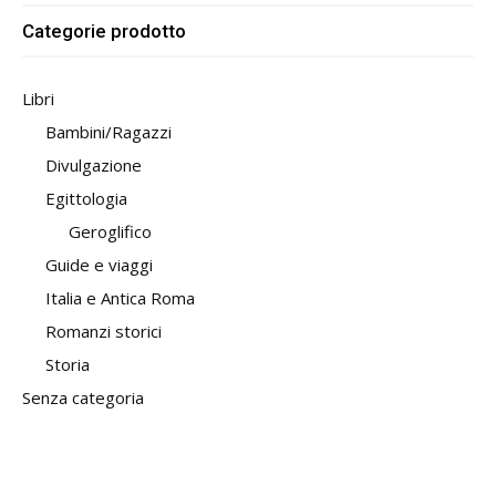
Categorie prodotto
Libri
Bambini/Ragazzi
Divulgazione
Egittologia
Geroglifico
Guide e viaggi
Italia e Antica Roma
Romanzi storici
Storia
Senza categoria