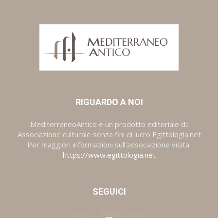
RIGUARDO A NOI
MediterraneoAntico è un prodotto editoriale di:
Associazione culturale senza fini di lucro Egittologia.net
Per maggiori informazioni sull'associazione visita:
https://www.egittologia.net
SEGUICI