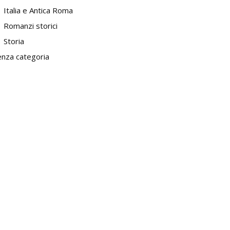
Italia e Antica Roma
Romanzi storici
Storia
enza categoria