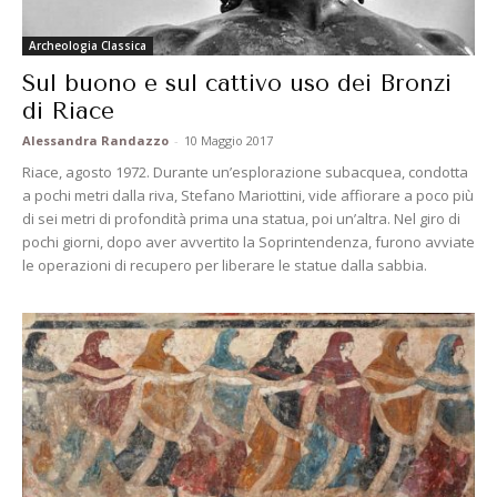
Archeologia Classica
Sul buono e sul cattivo uso dei Bronzi
di Riace
Alessandra Randazzo
-
10 Maggio 2017
Riace, agosto 1972. Durante un’esplorazione subacquea, condotta
a pochi metri dalla riva, Stefano Mariottini, vide affiorare a poco più
di sei metri di profondità prima una statua, poi un’altra. Nel giro di
pochi giorni, dopo aver avvertito la Soprintendenza, furono avviate
le operazioni di recupero per liberare le statue dalla sabbia.