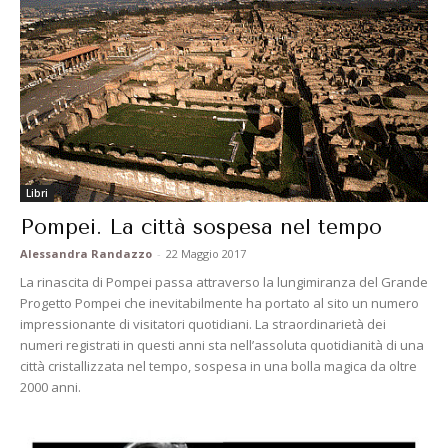
Libri
Pompei. La città sospesa nel tempo
Alessandra Randazzo
-
22 Maggio 2017
La rinascita di Pompei passa attraverso la lungimiranza del Grande
Progetto Pompei che inevitabilmente ha portato al sito un numero
impressionante di visitatori quotidiani. La straordinarietà dei
numeri registrati in questi anni sta nell’assoluta quotidianità di una
città cristallizzata nel tempo, sospesa in una bolla magica da oltre
2000 anni.