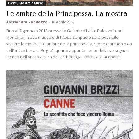
Eventi, Mostre e Musei
Le ambre della Principessa. La mostra
Alessandra Randazzo
-
18 Aprile 2017
Fino al 7 gennaio 2018 presso le Gallerie d’Italia- Palazzo Leoni
Montanari, sede museale di Intesa Sanpaolo sarà possibile
visitare la mostra “Le ambre della principessa. Storie e archeologia
dell’antica terra di Puglia”, quarto appuntamento della rassegna Il
Tempo dell’Antico a cura dell’archeologa Federica Giacobello.