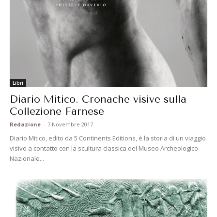
Libri
Diario Mitico. Cronache visive sulla
Collezione Farnese
Redazione
-
7 Novembre 2017
Diario Mitico, edito da 5 Continents Editions, è la storia di un viaggio
visivo a contatto con la scultura classica del Museo Archeologico
Nazionale...