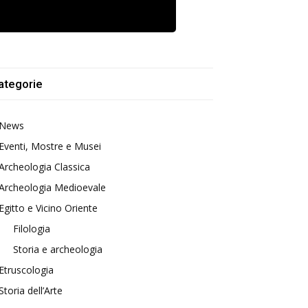
ategorie
News
Eventi, Mostre e Musei
Archeologia Classica
Archeologia Medioevale
Egitto e Vicino Oriente
Filologia
Storia e archeologia
Etruscologia
Storia dell’Arte