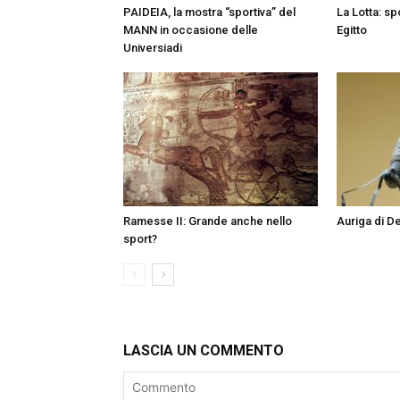
PAIDEIA, la mostra “sportiva” del
La Lotta: sp
MANN in occasione delle
Egitto
Universiadi
Ramesse II: Grande anche nello
Auriga di De
sport?
LASCIA UN COMMENTO