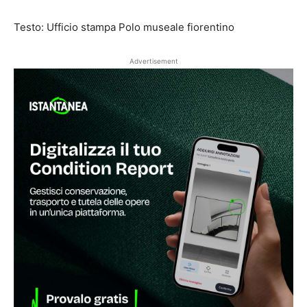
Testo: Ufficio stampa Polo museale fiorentino
Advertisement