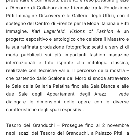
all‘Accordo di Collaborazione triennale tra la Fondazione
Pitti Immagine Discovery e le Gallerie degli Uffizi, con il
sostegno del Centro di Firenze per la Moda Italiana e Pitti
Immagine.
Karl Lagerfeld. Visions of Fashion
è un
progetto espositivo e antologico che celebra il Maestro e
la sua raffinata produzione fotografica: scatti e servizi di
moda pubblicati sui più importanti fashion magazine
internazionali e foto ispirate alla mitologia classica,
realizzate con tecniche varie. Il percorso della mostra –
che partendo dallo Scalone del Moro si snoda attraverso
le Sale della Galleria Palatina fino alla Sala Bianca e alle
due Sale degli Appartamenti degli Arazzi – vede
dialogare le dimensioni delle opere con le diverse
caratteristiche degli spazi espositivi.
Tesoro dei Granduchi – Prosegue fino al 2 novembre
negli spazi del Tesoro dei Granduchi, a Palazzo Pitti, la