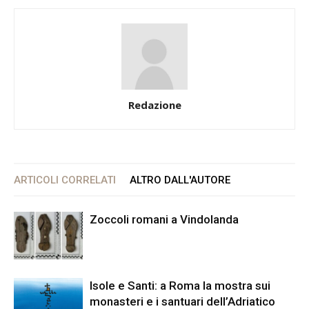
Redazione
ARTICOLI CORRELATI
ALTRO DALL'AUTORE
Zoccoli romani a Vindolanda
Isole e Santi: a Roma la mostra sui
monasteri e i santuari dell’Adriatico