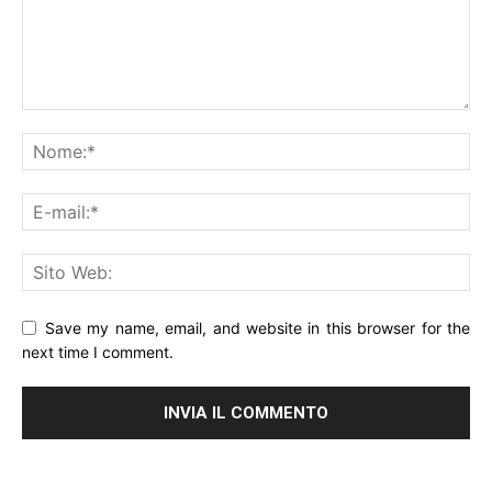
Save my name, email, and website in this browser for the
next time I comment.
Alternative: