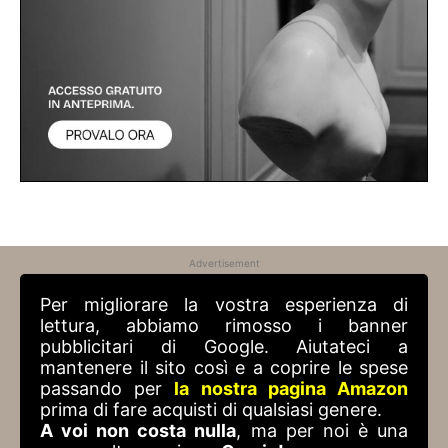
Advertisement
Per migliorare la vostra esperienza di
lettura, abbiamo rimosso i banner
pubblicitari di Google. Aiutateci a
mantenere il sito così e a coprire le spese
passando per
la nostra pagina Amazon
prima di fare acquisti di qualsiasi genere.
A voi non costa nulla
, ma per noi è una