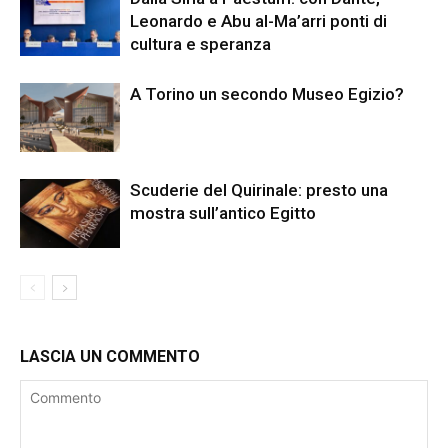
Leonardo e Abu al-Ma’arri ponti di
cultura e speranza
A Torino un secondo Museo Egizio?
Scuderie del Quirinale: presto una
mostra sull’antico Egitto
LASCIA UN COMMENTO