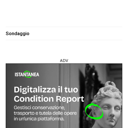
Sondaggio
ADV