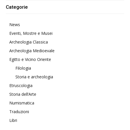
Categorie
News
Eventi, Mostre e Musei
Archeologia Classica
Archeologia Medioevale
Egitto e Vicino Oriente
Filologia
Storia e archeologia
Etruscologia
Storia dell’Arte
Numismatica
Traduzioni
Libri