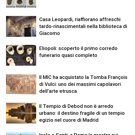
Casa Leopardi, riaffiorano affreschi
tardo-rinascimentali nella biblioteca di
Giacomo
Eliopoli: scoperto il primo corredo
funerario quasi completo
Il MIC ha acquistato la Tomba François
di Vulci: uno dei massimi capolavori
dell’arte etrusca
Il Tempio di Debod non è arredo
urbano: il destino fragile di un tempio
egizio nel cuore di Madrid