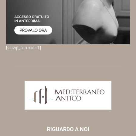
[sibwp_form id=1]
RIGUARDO A NOI