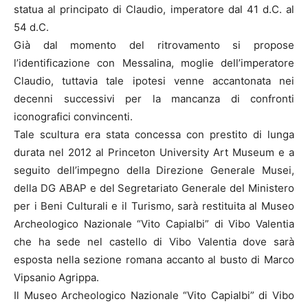
statua al principato di Claudio, imperatore dal 41 d.C. al
54 d.C.
Già dal momento del ritrovamento si propose
l’identificazione con Messalina, moglie dell’imperatore
Claudio, tuttavia tale ipotesi venne accantonata nei
decenni successivi per la mancanza di confronti
iconografici convincenti.
Tale scultura era stata concessa con prestito di lunga
durata nel 2012 al Princeton University Art Museum e a
seguito dell’impegno della Direzione Generale Musei,
della DG ABAP e del Segretariato Generale del Ministero
per i Beni Culturali e il Turismo, sarà restituita al Museo
Archeologico Nazionale “Vito Capialbi” di Vibo Valentia
che ha sede nel castello di Vibo Valentia dove sarà
esposta nella sezione romana accanto al busto di Marco
Vipsanio Agrippa.
Il Museo Archeologico Nazionale “Vito Capialbi” di Vibo