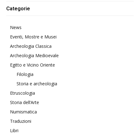
Categorie
News
Eventi, Mostre e Musei
Archeologia Classica
Archeologia Medioevale
Egitto e Vicino Oriente
Filologia
Storia e archeologia
Etruscologia
Storia dell’Arte
Numismatica
Traduzioni
Libri