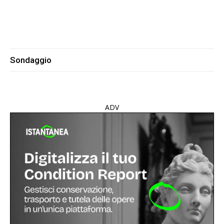
Sondaggio
ADV