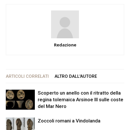
Redazione
ARTICOLI CORRELATI
ALTRO DALL'AUTORE
Scoperto un anello con il ritratto della
regina tolemaica Arsinoe III sulle coste
del Mar Nero
Zoccoli romani a Vindolanda