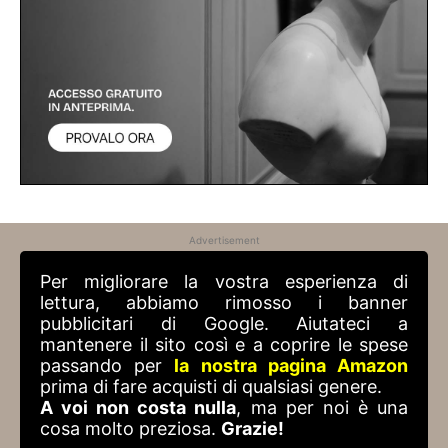
Advertisement
Per migliorare la vostra esperienza di
lettura, abbiamo rimosso i banner
pubblicitari di Google. Aiutateci a
mantenere il sito così e a coprire le spese
passando per
la nostra pagina Amazon
prima di fare acquisti di qualsiasi genere.
A voi non costa nulla
, ma per noi è una
cosa molto preziosa.
Grazie!