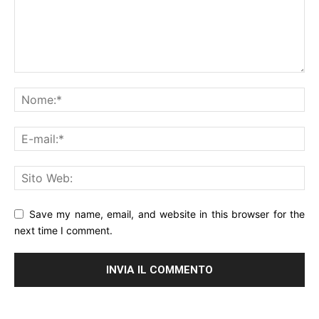
Save my name, email, and website in this browser for the
next time I comment.
Alternative: