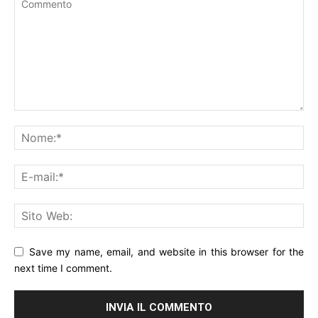
Save my name, email, and website in this browser for the
next time I comment.