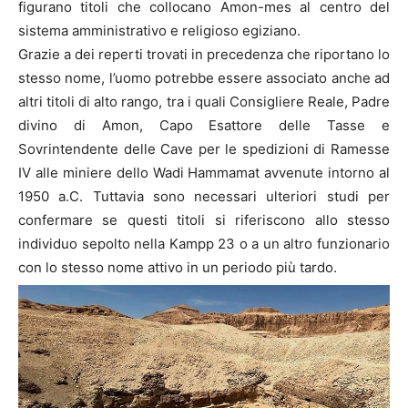
figurano titoli che collocano Amon-mes al centro del
sistema amministrativo e religioso egiziano.
Grazie a dei reperti trovati in precedenza che riportano lo
stesso nome, l’uomo potrebbe essere associato anche ad
altri titoli di alto rango, tra i quali Consigliere Reale, Padre
divino di Amon, Capo Esattore delle Tasse e
Sovrintendente delle Cave per le spedizioni di Ramesse
IV alle miniere dello Wadi Hammamat avvenute intorno al
1950 a.C. Tuttavia sono necessari ulteriori studi per
confermare se questi titoli si riferiscono allo stesso
individuo sepolto nella Kampp 23 o a un altro funzionario
con lo stesso nome attivo in un periodo più tardo.