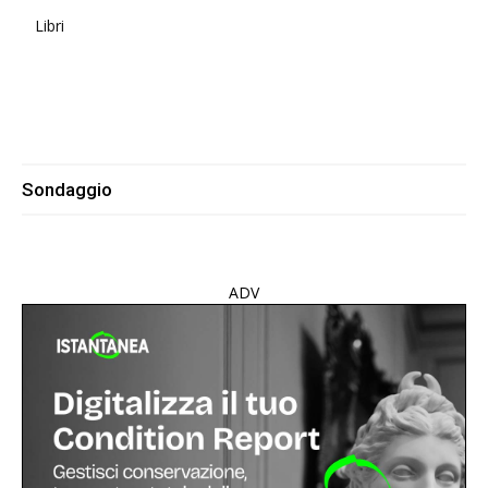
Libri
Sondaggio
ADV