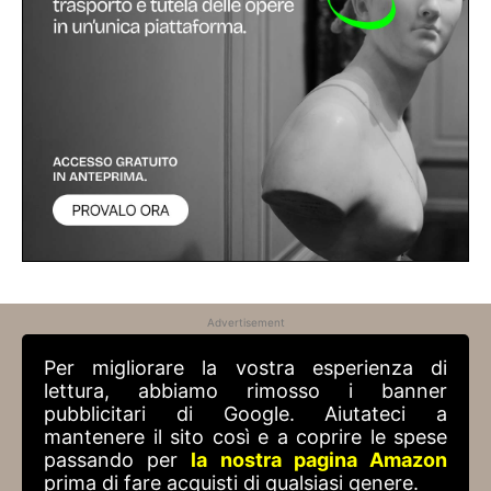
Advertisement
Per migliorare la vostra esperienza di
lettura, abbiamo rimosso i banner
pubblicitari di Google. Aiutateci a
mantenere il sito così e a coprire le spese
passando per
la nostra pagina Amazon
prima di fare acquisti di qualsiasi genere.