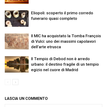
Eliopoli: scoperto il primo corredo
funerario quasi completo
Il MIC ha acquistato la Tomba François
di Vulci: uno dei massimi capolavori
dell’arte etrusca
Il Tempio di Debod non è arredo
urbano: il destino fragile di un tempio
egizio nel cuore di Madrid
LASCIA UN COMMENTO