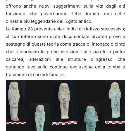
offrono anche nuovi suggerimenti sulla vita degli alti
funzionari che governarono Tebe durante una delle
dinastie più leggendarie dell’Egitto antico.
La Kampp 23 presenta chiari indizi di riutizzo successivo;
al suo interno sono state documentate diverse prove a
sostegno di questa teoria come tracce di intonaco dipinto
che ricoprivano le prime iscrizioni sulle ​​pareti in pietra
calcarea, alterazioni alle strutture d’ingresso che
gettando luce sulla continua evoluzione della tomba e
frammenti di corredi funerari.