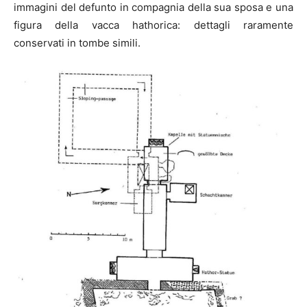
immagini del defunto in compagnia della sua sposa e una
figura della vacca hathorica: dettagli raramente
conservati in tombe simili.