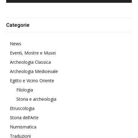
Alternative:
Categorie
News
Eventi, Mostre e Musei
Archeologia Classica
Archeologia Medioevale
Egitto e Vicino Oriente
Filologia
Storia e archeologia
Etruscologia
Storia dell’Arte
Numismatica
Traduzioni