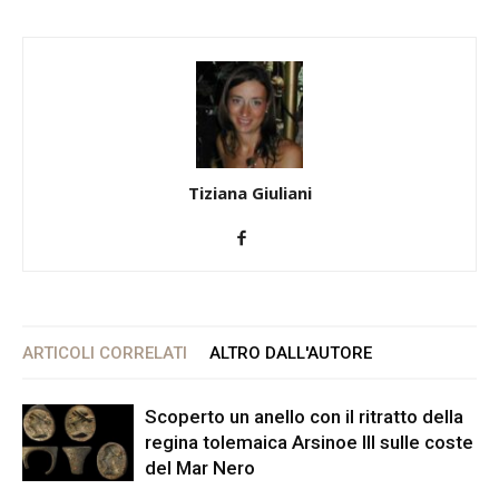
Tiziana Giuliani
ARTICOLI CORRELATI
ALTRO DALL'AUTORE
Scoperto un anello con il ritratto della
regina tolemaica Arsinoe III sulle coste
del Mar Nero