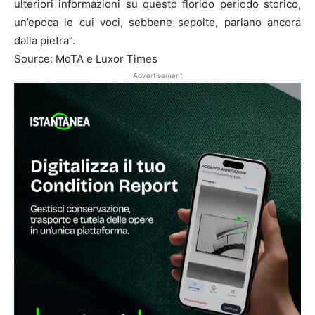
ulteriori informazioni su questo florido periodo storico,
un’epoca le cui voci, sebbene sepolte, parlano ancora
dalla pietra”.
Source: MoTA e Luxor Times
Advertisement