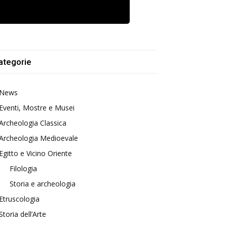
ategorie
News
Eventi, Mostre e Musei
Archeologia Classica
Archeologia Medioevale
Egitto e Vicino Oriente
Filologia
Storia e archeologia
Etruscologia
Storia dell’Arte