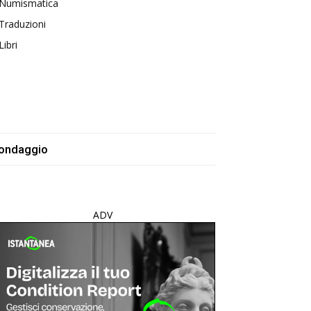
Numismatica
Traduzioni
Libri
ondaggio
ADV