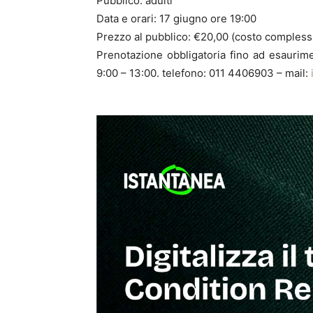
Pubblico: adulti
Data e orari: 17 giugno ore 19:00
Prezzo al pubblico: €20,00 (costo compless
Prenotazione obbligatoria fino ad esaurimen
9:00 – 13:00. telefono: 011 4406903 – mail: