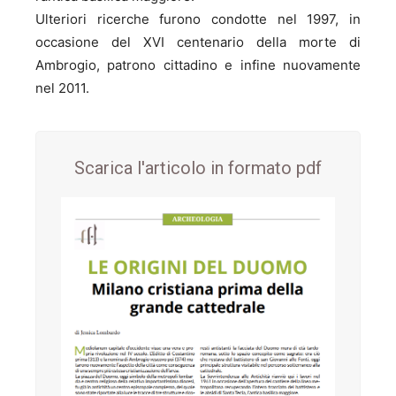
Ulteriori ricerche furono condotte nel 1997, in
occasione del XVI centenario della morte di
Ambrogio, patrono cittadino e infine nuovamente
nel 2011.
Scarica l'articolo in formato pdf