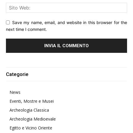
Save my name, email, and website in this browser for the
next time I comment.
Alternative:
Categorie
News
Eventi, Mostre e Musei
Archeologia Classica
Archeologia Medioevale
Egitto e Vicino Oriente