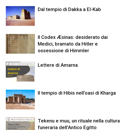
Dal tempio di Dakka a El-Kab
Il Codex Æsinas: desiderato dai
Medici, bramato da Hitler e
ossessione di Himmler
Lettere di Amarna
Il tempio di Hibis nell’oasi di Kharga
Tekenu e muu, un rituale nella cultura
funeraria dell’Antico Egitto