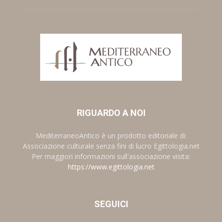
RIGUARDO A NOI
MediterraneoAntico è un prodotto editoriale di:
Associazione culturale senza fini di lucro Egittologia.net
Per maggiori informazioni sull'associazione visita:
https://www.egittologia.net
SEGUICI