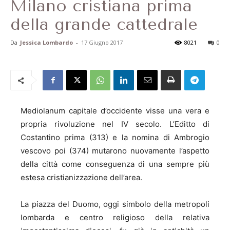
Milano cristiana prima
della grande cattedrale
Da
Jessica Lombardo
-
17 Giugno 2017
8021
0
Mediolanum capitale d’occidente visse una vera e
propria rivoluzione nel IV secolo. L’Editto di
Costantino prima (313) e la nomina di Ambrogio
vescovo poi (374) mutarono nuovamente l’aspetto
della città come conseguenza di una sempre più
estesa cristianizzazione dell’area.
La piazza del Duomo, oggi simbolo della metropoli
lombarda e centro religioso della relativa