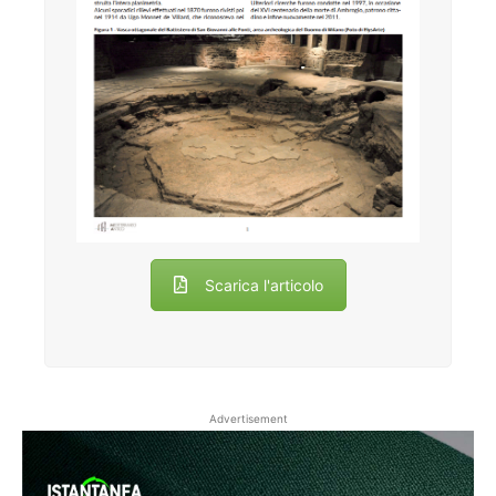
Scarica l'articolo
Advertisement