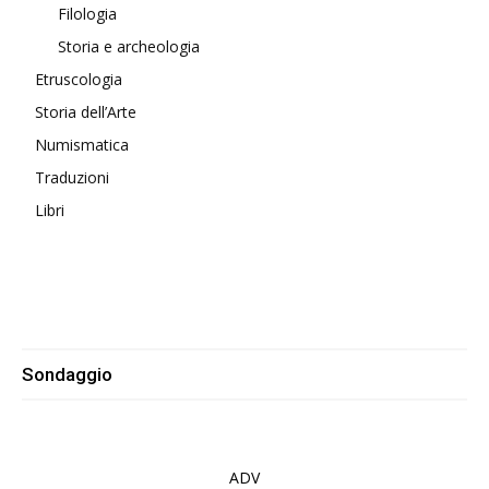
Filologia
Storia e archeologia
Etruscologia
Storia dell’Arte
Numismatica
Traduzioni
Libri
Sondaggio
ADV