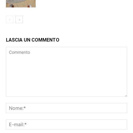
LASCIA UN COMMENTO