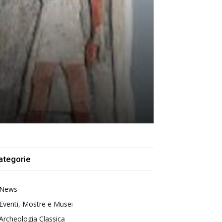
ategorie
News
Eventi, Mostre e Musei
Archeologia Classica