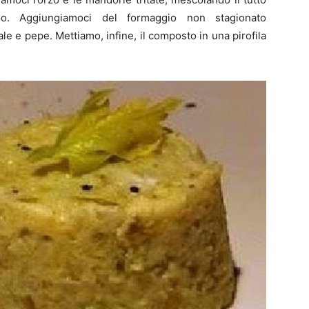
. Aggiungiamoci del formaggio non stagionato
e e pepe. Mettiamo, infine, il composto in una pirofila