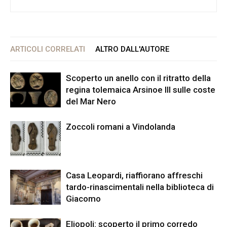
ARTICOLI CORRELATI
ALTRO DALL'AUTORE
Scoperto un anello con il ritratto della
regina tolemaica Arsinoe III sulle coste
del Mar Nero
Zoccoli romani a Vindolanda
Casa Leopardi, riaffiorano affreschi
tardo-rinascimentali nella biblioteca di
Giacomo
Eliopoli: scoperto il primo corredo