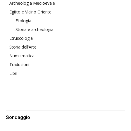
Archeologia Medioevale
Egitto e Vicino Oriente
Filologia
Storia e archeologia
Etruscologia
Storia dell’Arte
Numismatica
Traduzioni
Libri
Sondaggio