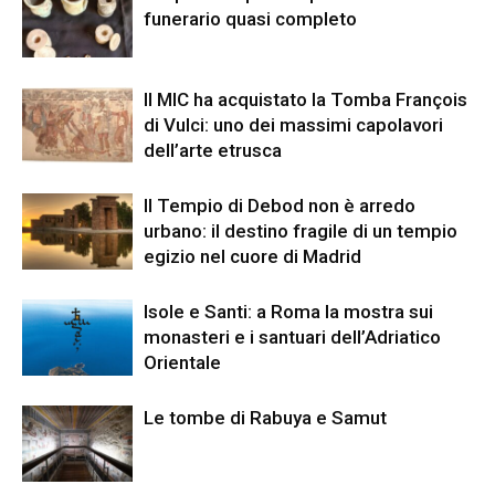
funerario quasi completo
Il MIC ha acquistato la Tomba François
di Vulci: uno dei massimi capolavori
dell’arte etrusca
Il Tempio di Debod non è arredo
urbano: il destino fragile di un tempio
egizio nel cuore di Madrid
Isole e Santi: a Roma la mostra sui
monasteri e i santuari dell’Adriatico
Orientale
Le tombe di Rabuya e Samut