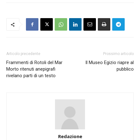
Articolo precedente
Prossimo articolo
Frammenti di Rotoli del Mar
Il Museo Egizio riapre al
Morto ritenuti anepigrafi
pubblico
rivelano parti di un testo
Redazione