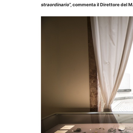
straordinario
“, commenta il Direttore del M