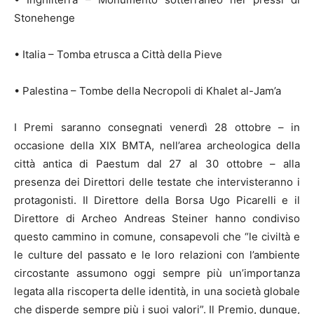
Stonehenge
• Italia – Tomba etrusca a Città della Pieve
• Palestina – Tombe della Necropoli di Khalet al-Jam’a
I Premi saranno consegnati venerdì 28 ottobre – in
occasione della XIX BMTA, nell’area archeologica della
città antica di Paestum dal 27 al 30 ottobre – alla
presenza dei Direttori delle testate che intervisteranno i
protagonisti. Il Direttore della Borsa Ugo Picarelli e il
Direttore di Archeo Andreas Steiner hanno condiviso
questo cammino in comune, consapevoli che “le civiltà e
le culture del passato e le loro relazioni con l’ambiente
circostante assumono oggi sempre più un’importanza
legata alla riscoperta delle identità, in una società globale
che disperde sempre più i suoi valori”. Il Premio, dunque,