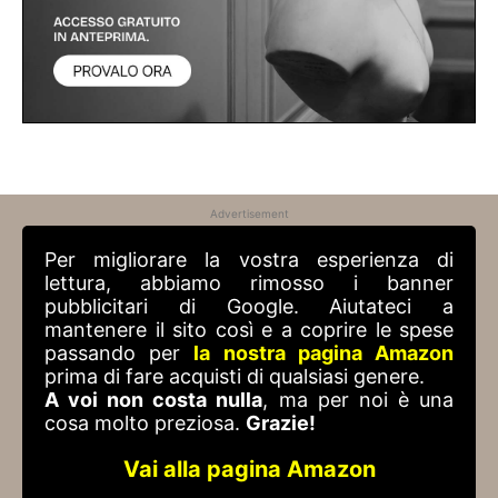
Advertisement
Per migliorare la vostra esperienza di
lettura, abbiamo rimosso i banner
pubblicitari di Google. Aiutateci a
mantenere il sito così e a coprire le spese
passando per
la nostra pagina Amazon
prima di fare acquisti di qualsiasi genere.
A voi non costa nulla
, ma per noi è una
cosa molto preziosa.
Grazie!
Vai alla pagina Amazon