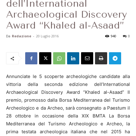
dell’International
Archaeological Discovery
Award “Khaled al-Asaad”
Da
Redazione
-
20 Luglio 2016
940
0
Annunciate le 5 scoperte archeologiche candidate alla
vittoria della seconda edizione dell’International
Archaeological Discovery Award “Khaled al-Asaad” Il
premio, promosso dalla Borsa Mediterranea del Turismo
Archeologico e da Archeo, sarà consegnato a Paestum il
28 ottobre in occasione della XIX BMTA La Borsa
Mediterranea del Turismo Archeologico e Archeo, la
prima testata archeologica italiana che nel 2015 ha