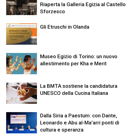
Riaperta la Galleria Egizia al Castello
Sforzesco
Gli Etruschi in Olanda
Museo Egizio di Torino: un nuovo
allestimento per Kha e Merit
La BMTA sostiene la candidatura
UNESCO della Cucina Italiana
Dalla Siria a Paestum: con Dante,
Leonardo e Abu al-Ma’arri ponti di
cultura e speranza