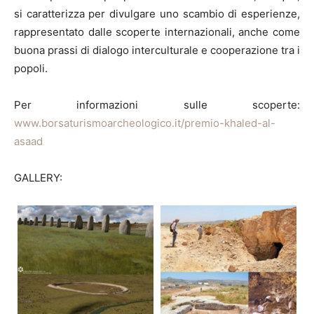
si caratterizza per divulgare uno scambio di esperienze,
rappresentato dalle scoperte internazionali, anche come
buona prassi di dialogo interculturale e cooperazione tra i
popoli.
Per informazioni sulle scoperte:
www.borsaturismoarcheologico.it/premio-khaled-al-
asaad
GALLERY: