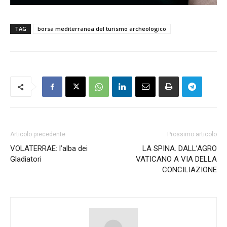
TAG
borsa mediterranea del turismo archeologico
Articolo precedente
Prossimo articolo
VOLATERRAE: l’alba dei
LA SPINA. DALL’AGRO
Gladiatori
VATICANO A VIA DELLA
CONCILIAZIONE