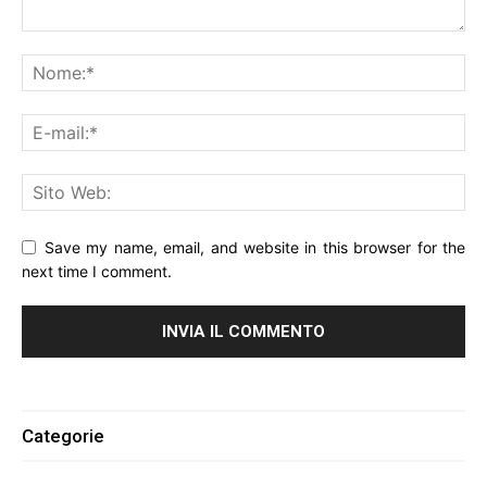
Save my name, email, and website in this browser for the
next time I comment.
Alternative:
Categorie