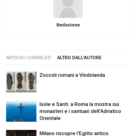
Redazione
ARTICOLI CORRELATI
ALTRO DALL'AUTORE
Zoccoli romani a Vindolanda
Isole e Santi: a Roma la mostra sui
monasteri e i santuari dell’Adriatico
Orientale
Milano riscopre l’Egitto antico.