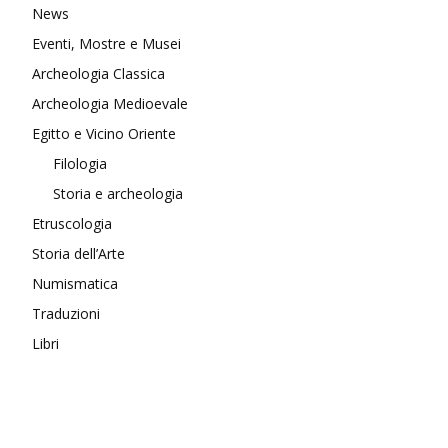
News
Eventi, Mostre e Musei
Archeologia Classica
Archeologia Medioevale
Egitto e Vicino Oriente
Filologia
Storia e archeologia
Etruscologia
Storia dell’Arte
Numismatica
Traduzioni
Libri