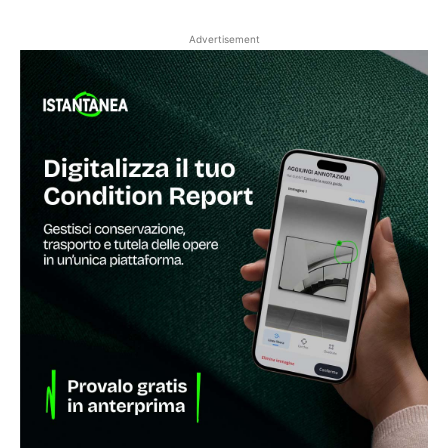
Advertisement