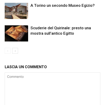
A Torino un secondo Museo Egizio?
Scuderie del Quirinale: presto una
mostra sull’antico Egitto
LASCIA UN COMMENTO