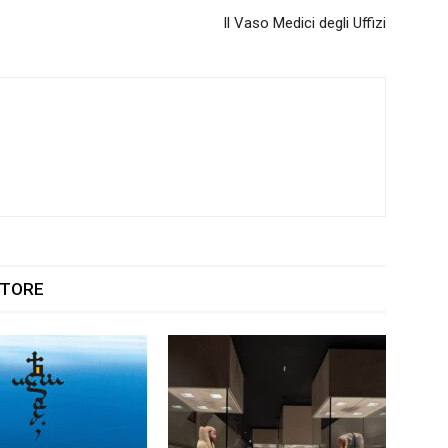
Il Vaso Medici degli Uffizi
UTORE