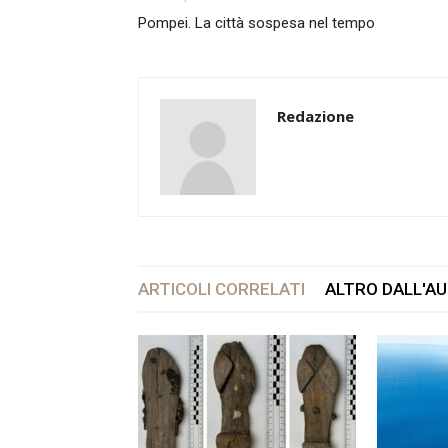
Pompei. La città sospesa nel tempo
Redazione
ARTICOLI CORRELATI
ALTRO DALL'A