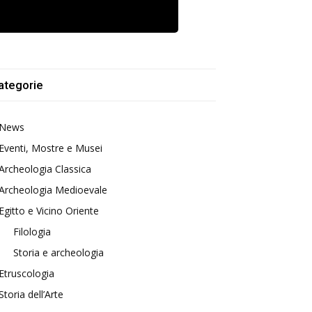
ategorie
News
Eventi, Mostre e Musei
Archeologia Classica
Archeologia Medioevale
Egitto e Vicino Oriente
Filologia
Storia e archeologia
Etruscologia
Storia dell’Arte