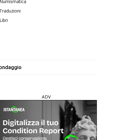
Numismatica
Traduzioni
Libri
ondaggio
ADV