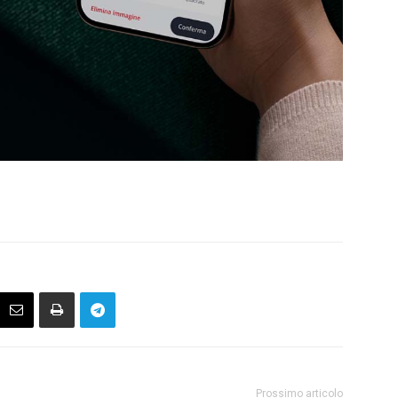
Prossimo articolo