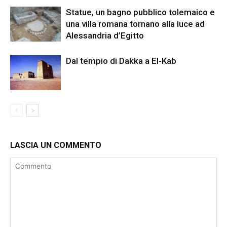
Statue, un bagno pubblico tolemaico e
una villa romana tornano alla luce ad
Alessandria d’Egitto
Dal tempio di Dakka a El-Kab
LASCIA UN COMMENTO