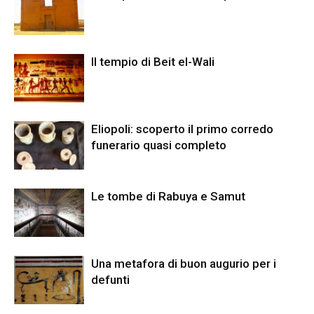
Il tempio di Beit el-Wali
Eliopoli: scoperto il primo corredo
funerario quasi completo
Le tombe di Rabuya e Samut
Una metafora di buon augurio per i
defunti