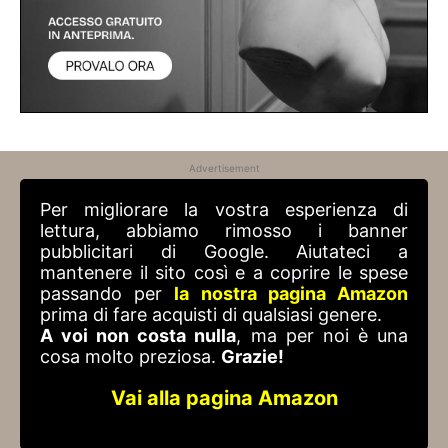
Advertisement
Per migliorare la vostra esperienza di
lettura, abbiamo rimosso i banner
pubblicitari di Google. Aiutateci a
mantenere il sito così e a coprire le spese
passando per
la nostra pagina Amazon
prima di fare acquisti di qualsiasi genere.
A voi non costa nulla
, ma per noi è una
cosa molto preziosa.
Grazie!
Vai alla pagina Amazon