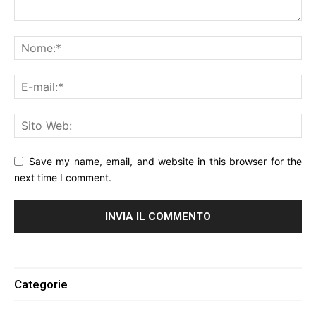
Save my name, email, and website in this browser for the
next time I comment.
Alternative:
Categorie