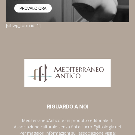
[sibwp_form id=1]
RIGUARDO A NOI
MediterraneoAntico è un prodotto editoriale di:
Associazione culturale senza fini di lucro Egittologia.net
Per maggiori informazioni sull'associazione visita: