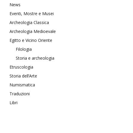
News
Eventi, Mostre e Musei
Archeologia Classica
Archeologia Medioevale
Egitto e Vicino Oriente
Filologia
Storia e archeologia
Etruscologia
Storia dell’Arte
Numismatica
Traduzioni
Libri