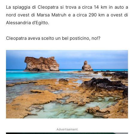
La spiaggia di Cleopatra si trova a circa 14 km in auto a
nord ovest di Marsa Matruh e a circa 290 km a ovest di
Alessandria d’Egitto.
Cleopatra aveva scelto un bel posticino, no!?
Advertisement