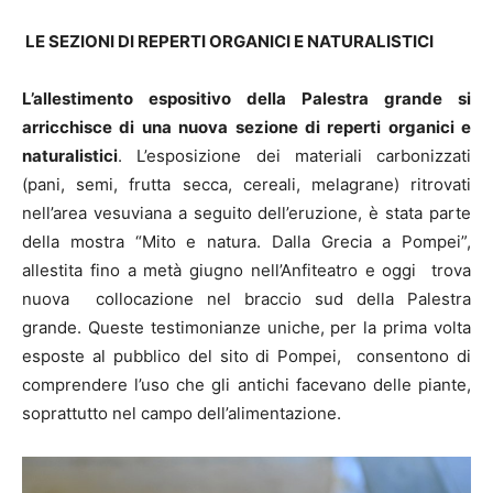
LE SEZIONI DI REPERTI ORGANICI E NATURALISTICI
L’allestimento espositivo della Palestra grande si
arricchisce di una nuova sezione di reperti organici e
naturalistici
. L’esposizione dei materiali carbonizzati
(pani, semi, frutta secca, cereali, melagrane) ritrovati
nell’area vesuviana a seguito dell’eruzione, è stata parte
della mostra “Mito e natura. Dalla Grecia a Pompei”,
allestita fino a metà giugno nell’Anfiteatro e oggi trova
nuova collocazione nel braccio sud della Palestra
grande. Queste testimonianze uniche, per la prima volta
esposte al pubblico del sito di Pompei, consentono di
comprendere l’uso che gli antichi facevano delle piante,
soprattutto nel campo dell’alimentazione.