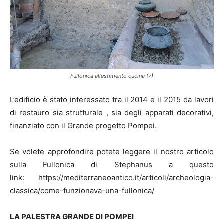
Fullonica allestimento cucina (7)
L’edificio è stato interessato tra il 2014 e il 2015 da lavori
di restauro sia strutturale , sia degli apparati decorativi,
finanziato con il Grande progetto Pompei.
Se volete approfondire potete leggere il nostro articolo
sulla Fullonica di Stephanus a questo
link: https://mediterraneoantico.it/articoli/archeologia-
classica/come-funzionava-una-fullonica/
LA PALESTRA GRANDE DI POMPEI