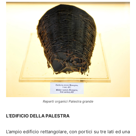
Reperti organici Palestra grande
L’EDIFICIO DELLA PALESTRA
L’ampio edificio rettangolare, con portici su tre lati ed una