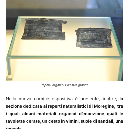
Reperti organici Palestra grande
Nella nuova cornice espositiva è presente, inoltre
, la
sezione dedicata ai reperti naturalistici di Moregine, tra
i quali alcuni materiali organici d’eccezione quali le
tavolette cerate, un cesto in vimini, suole di sandali, una
roncola.