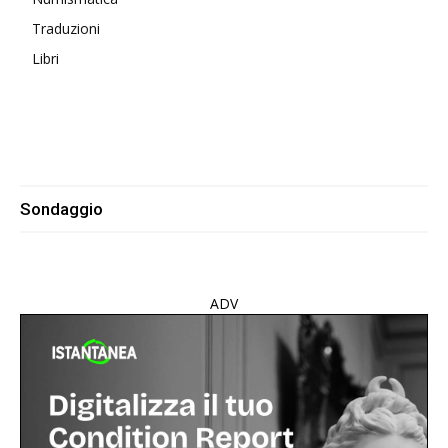
Traduzioni
Libri
Sondaggio
ADV