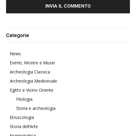
Alternative:
Categorie
News
Eventi, Mostre e Musei
Archeologia Classica
Archeologia Medioevale
Egitto e Vicino Oriente
Filologia
Storia e archeologia
Etruscologia
Storia dell’Arte
Numismatica