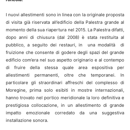
I nuovi allestimenti sono in linea con la originale proposta
di visita già riservata all’edificio della Palestra grande al
momento della sua riapertura nel 2015. La Palestra difatti,
dopo anni di chiusura (dal 2008) è stata restituita al
pubblico, a seguito dei restauri, in una modalità di
fruizione che consente di godere degli spazi del grande
edificio com’era nel suo aspetto originario e al contempo
di fruire della stessa quale area espositiva per
allestimenti permanenti, oltre che temporanei. In
particolare gli straordinari affreschi del complesso di
Moregine, prima solo esibiti in mostre internazionali,
hanno trovato nel portico meridionale la loro definitiva e
prestigiosa collocazione, in un allestimento di grande
impatto emozionale corredato da una suggestiva
installazione sonora.