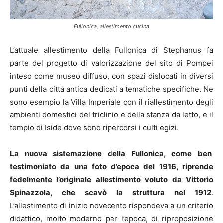
Fullonica, allestimento cucina
L’attuale allestimento della Fullonica di Stephanus fa
parte del progetto di valorizzazione del sito di Pompei
inteso come museo diffuso, con spazi dislocati in diversi
punti della città antica dedicati a tematiche specifiche. Ne
sono esempio la Villa Imperiale con il riallestimento degli
ambienti domestici del triclinio e della stanza da letto, e il
tempio di Iside dove sono ripercorsi i culti egizi.
La nuova sistemazione della Fullonica, come ben
testimoniato da una foto d’epoca del 1916, riprende
fedelmente l’originale allestimento voluto da Vittorio
Spinazzola, che scavò la struttura nel 1912
.
L’allestimento di inizio novecento rispondeva a un criterio
didattico, molto moderno per l’epoca, di riproposizione