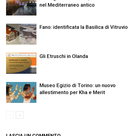
nel Mediterraneo antico
Fano: identificata la Basilica di Vitruvio
Gli Etruschi in Olanda
Museo Egizio di Torino: un nuovo
allestimento per Kha e Merit
LASCIA UN COMMENTO