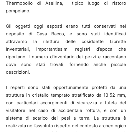
Thermopolio di Asellina, tipico luogo di ristoro
pompeiano.
Gli oggetti oggi esposti erano tutti conservati nel
deposito di Casa Bacco, e sono stati identificati
attraverso la rilettura delle cosiddette Librette
Inventariali, importantissimi registri d’epoca che
riportano il numero d’inventario dei pezzi e raccontano
dove sono stati trovati, fornendo anche piccole
descrizioni.
I reperti sono stati opportunamente protetti da una
struttura in cristallo temprato stratificato da 13,52 mm,
con particolari accorgimenti di sicurezza a tutela del
visitatore nel caso di accidentale rottura, e con un
sistema di scarico dei pesi a terra. La struttura è
realizzata nell’assoluto rispetto del contesto archeologico