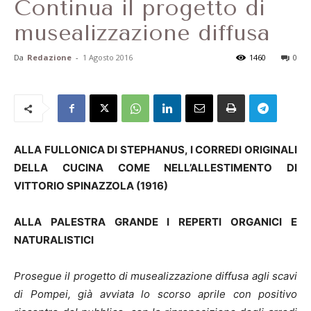
Continua il progetto di
musealizzazione diffusa
Da
Redazione
-
1 Agosto 2016
1460
0
ALLA FULLONICA DI STEPHANUS, I CORREDI ORIGINALI
DELLA CUCINA COME NELL’ALLESTIMENTO DI
VITTORIO SPINAZZOLA (1916)
ALLA PALESTRA GRANDE I REPERTI ORGANICI E
NATURALISTICI
Prosegue il progetto di musealizzazione diffusa agli scavi
di Pompei, già avviata lo scorso aprile con positivo