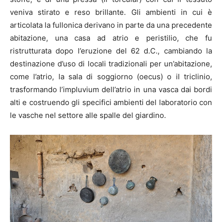
veniva stirato e reso brillante. Gli ambienti in cui è
articolata la fullonica derivano in parte da una precedente
abitazione, una casa ad atrio e peristilio, che fu
ristrutturata dopo l’eruzione del 62 d.C., cambiando la
destinazione d’uso di locali tradizionali per un’abitazione,
come l’atrio, la sala di soggiorno (oecus) o il triclinio,
trasformando l’impluvium dell’atrio in una vasca dai bordi
alti e costruendo gli specifici ambienti del laboratorio con
le vasche nel settore alle spalle del giardino.