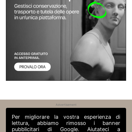
Advertisement
Per migliorare la vostra esperienza di
lettura, abbiamo rimosso i banner
pubblicitari di Google. Aiutateci a