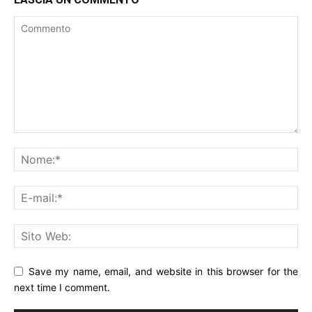
Save my name, email, and website in this browser for the
next time I comment.