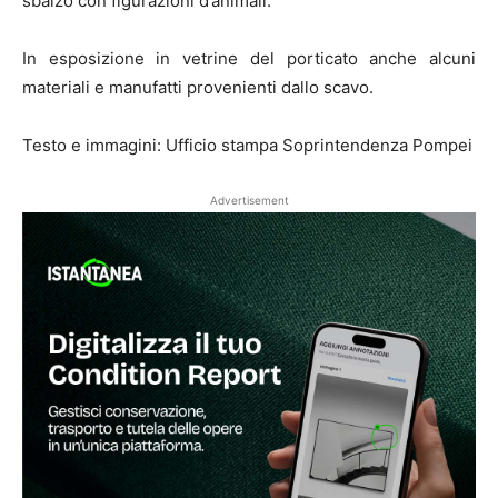
sbalzo con figurazioni d’animali.
In esposizione in vetrine del porticato anche alcuni
materiali e manufatti provenienti dallo scavo.
Testo e immagini: Ufficio stampa Soprintendenza Pompei
Advertisement