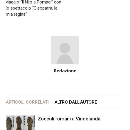
viaggio “Il Nilo a Pompei” con
lo spettacolo “Cleopatra, la
mia regina”
Redazione
ARTICOLI CORRELATI
ALTRO DALL'AUTORE
Zoccoli romani a Vindolanda