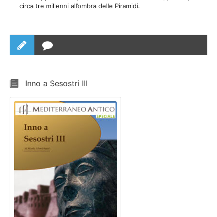
circa tre millenni all’ombra delle Piramidi.
Inno a Sesostri III