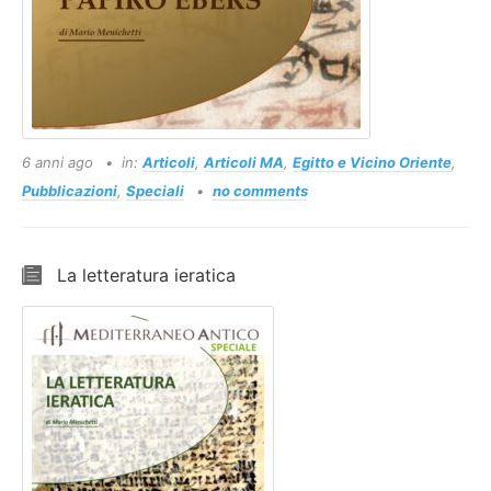
6 anni ago
in:
Articoli
,
Articoli MA
,
Egitto e Vicino Oriente
,
Pubblicazioni
,
Speciali
no comments
La letteratura ieratica