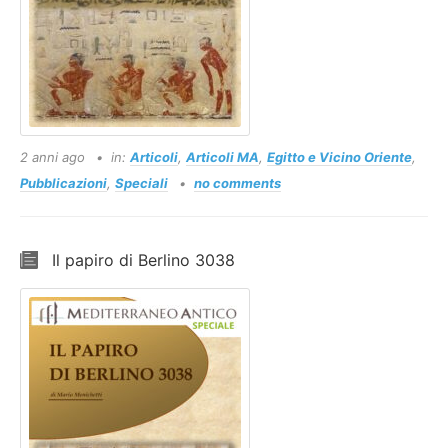
2 anni ago
in:
Articoli
,
Articoli MA
,
Egitto e Vicino Oriente
,
Pubblicazioni
,
Speciali
no comments
Il papiro di Berlino 3038