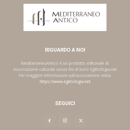
RIGUARDO A NOI
MediterraneoAntico è un prodotto editoriale di:
Associazione culturale senza fini di lucro Egittologia.net
Per maggiori informazioni sull'associazione visita:
https://www.egittologia.net
SEGUICI