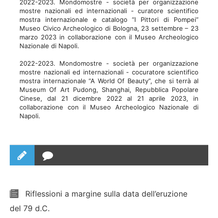
2022-2023. Mondomostre - società per organizzazione
mostre nazionali ed internazionali - curatore scientifico
mostra internazionale e catalogo “I Pittori di Pompei”
Museo Civico Archeologico di Bologna, 23 settembre – 23
marzo 2023 in collaborazione con il Museo Archeologico
Nazionale di Napoli.
2022-2023. Mondomostre - società per organizzazione
mostre nazionali ed internazionali - cocuratore scientifico
mostra internazionale “A World Of Beauty”, che si terrà al
Museum Of Art Pudong, Shanghai, Repubblica Popolare
Cinese, dal 21 dicembre 2022 al 21 aprile 2023, in
collaborazione con il Museo Archeologico Nazionale di
Napoli.
Riflessioni a margine sulla data dell’eruzione
del 79 d.C.