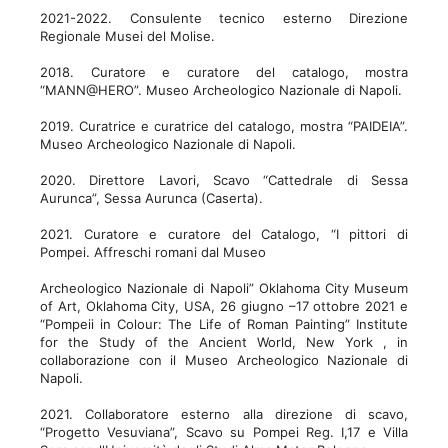
2021-2022. Consulente tecnico esterno Direzione
Regionale Musei del Molise.
2018. Curatore e curatore del catalogo, mostra
“MANN@HERO”. Museo Archeologico Nazionale di Napoli.
2019. Curatrice e curatrice del catalogo, mostra “PAIDEIA”.
Museo Archeologico Nazionale di Napoli.
2020. Direttore Lavori, Scavo “Cattedrale di Sessa
Aurunca”, Sessa Aurunca (Caserta).
2021. Curatore e curatore del Catalogo, “I pittori di
Pompei. Affreschi romani dal Museo
Archeologico Nazionale di Napoli” Oklahoma City Museum
of Art, Oklahoma City, USA, 26 giugno –17 ottobre 2021 e
“Pompeii in Colour: The Life of Roman Painting” Institute
for the Study of the Ancient World, New York , in
collaborazione con il Museo Archeologico Nazionale di
Napoli.
2021. Collaboratore esterno alla direzione di scavo,
“Progetto Vesuviana”, Scavo su Pompei Reg. I,17 e Villa