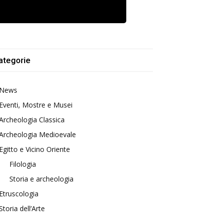
ategorie
News
Eventi, Mostre e Musei
Archeologia Classica
Archeologia Medioevale
Egitto e Vicino Oriente
Filologia
Storia e archeologia
Etruscologia
Storia dell’Arte