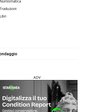
Numismatica
Traduzioni
Libri
ondaggio
ADV