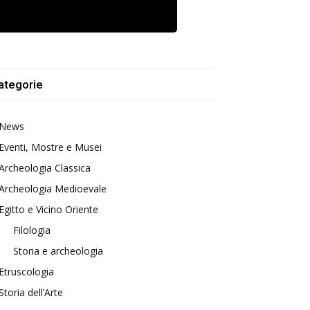
ategorie
News
Eventi, Mostre e Musei
Archeologia Classica
Archeologia Medioevale
Egitto e Vicino Oriente
Filologia
Storia e archeologia
Etruscologia
Storia dell’Arte