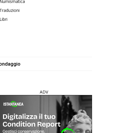
Numismatica
Traduzioni
Libri
ondaggio
ADV