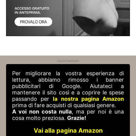
Advertisement
Per migliorare la vostra esperienza di
lettura, abbiamo rimosso i banner
pubblicitari di Google. Aiutateci a
mantenere il sito così e a coprire le spese
passando per
la nostra pagina Amazon
prima di fare acquisti di qualsiasi genere.
A voi non costa nulla
, ma per noi è una
cosa molto preziosa.
Grazie!
Vai alla pagina Amazon