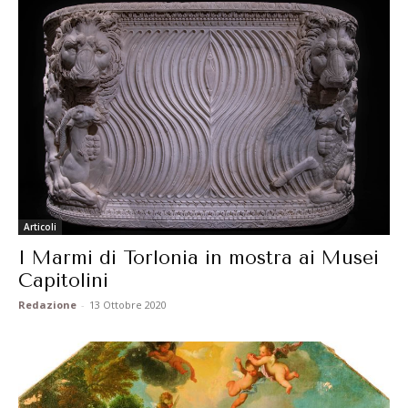
Articoli
I Marmi di Torlonia in mostra ai Musei
Capitolini
Redazione
-
13 Ottobre 2020