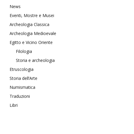
News
Eventi, Mostre e Musei
Archeologia Classica
Archeologia Medioevale
Egitto e Vicino Oriente
Filologia
Storia e archeologia
Etruscologia
Storia dell’Arte
Numismatica
Traduzioni
Libri