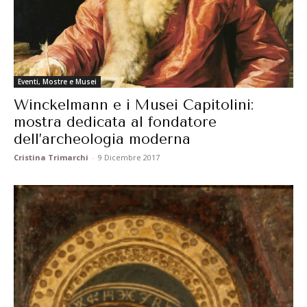
Eventi, Mostre e Musei
Winckelmann e i Musei Capitolini:
mostra dedicata al fondatore
dell’archeologia moderna
Cristina Trimarchi
-
9 Dicembre 2017