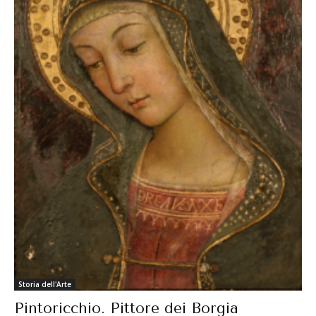
Storia dell'Arte
Pintoricchio. Pittore dei Borgia