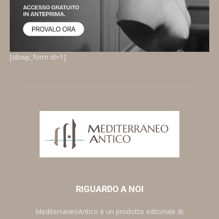
[sibwp_form id=1]
RIGUARDO A NOI
MediterraneoAntico è un prodotto editoriale di: