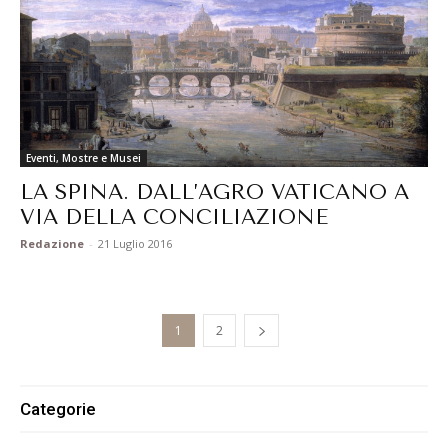
Eventi, Mostre e Musei
LA SPINA. DALL’AGRO VATICANO A
VIA DELLA CONCILIAZIONE
Redazione
-
21 Luglio 2016
1
2
Categorie