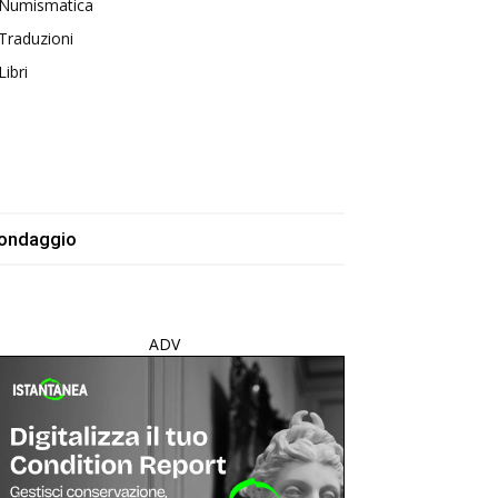
Numismatica
Traduzioni
Libri
ondaggio
ADV