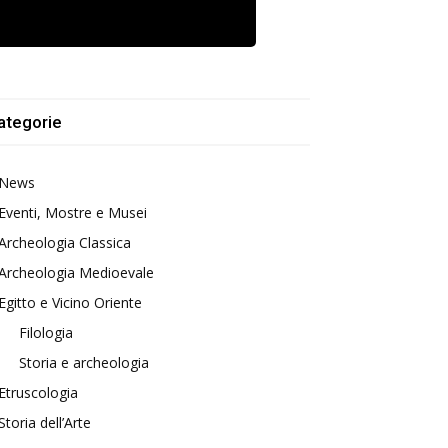
ategorie
News
Eventi, Mostre e Musei
Archeologia Classica
Archeologia Medioevale
Egitto e Vicino Oriente
Filologia
Storia e archeologia
Etruscologia
Storia dell’Arte