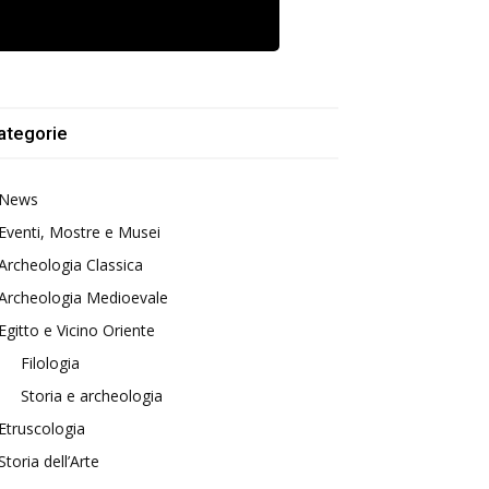
ategorie
News
Eventi, Mostre e Musei
Archeologia Classica
Archeologia Medioevale
Egitto e Vicino Oriente
Filologia
Storia e archeologia
Etruscologia
Storia dell’Arte