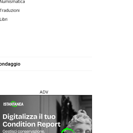
Numismatica
Traduzioni
Libri
ondaggio
ADV