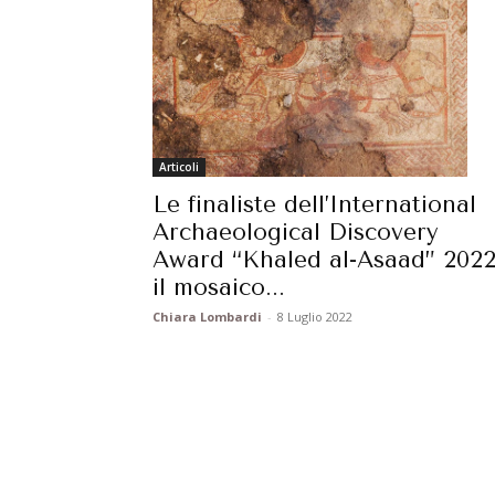
Articoli
Le finaliste dell’International
Archaeological Discovery
Award “Khaled al-Asaad” 2022
il mosaico...
Chiara Lombardi
-
8 Luglio 2022