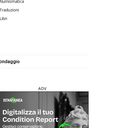
Numismatica
Traduzioni
Libri
ondaggio
ADV