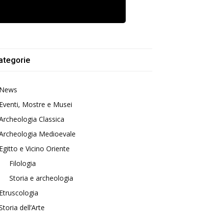
ategorie
News
Eventi, Mostre e Musei
Archeologia Classica
Archeologia Medioevale
Egitto e Vicino Oriente
Filologia
Storia e archeologia
Etruscologia
Storia dell’Arte