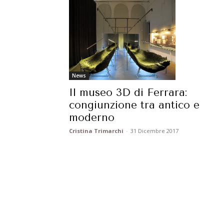
News
Il museo 3D di Ferrara:
congiunzione tra antico e
moderno
Cristina Trimarchi
-
31 Dicembre 2017