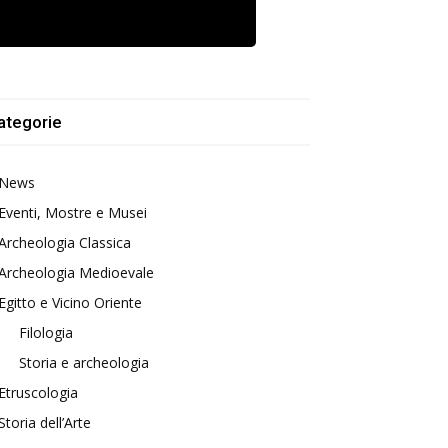
ategorie
News
Eventi, Mostre e Musei
Archeologia Classica
Archeologia Medioevale
Egitto e Vicino Oriente
Filologia
Storia e archeologia
Etruscologia
Storia dell’Arte