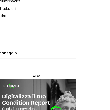
Numismatica
Traduzioni
Libri
ondaggio
ADV