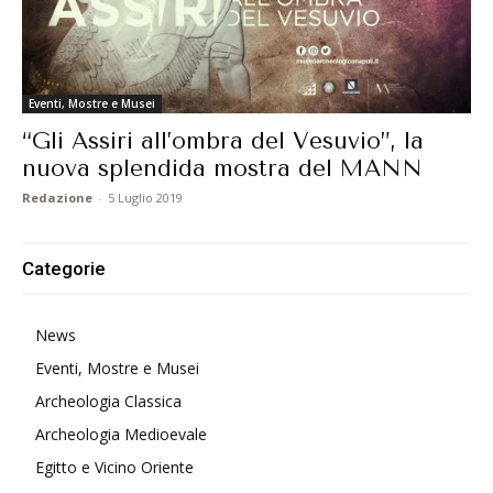
Eventi, Mostre e Musei
“Gli Assiri all’ombra del Vesuvio”, la
nuova splendida mostra del MANN
Redazione
-
5 Luglio 2019
Categorie
News
Eventi, Mostre e Musei
Archeologia Classica
Archeologia Medioevale
Egitto e Vicino Oriente