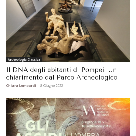
Archeologia Classica
Il DNA degli abitanti di Pompei. Un
chiarimento dal Parco Archeologico
Chiara Lombardi
-
8 Giugno 2022