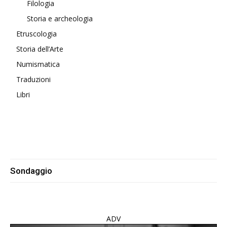
Filologia
Storia e archeologia
Etruscologia
Storia dell’Arte
Numismatica
Traduzioni
Libri
Sondaggio
ADV