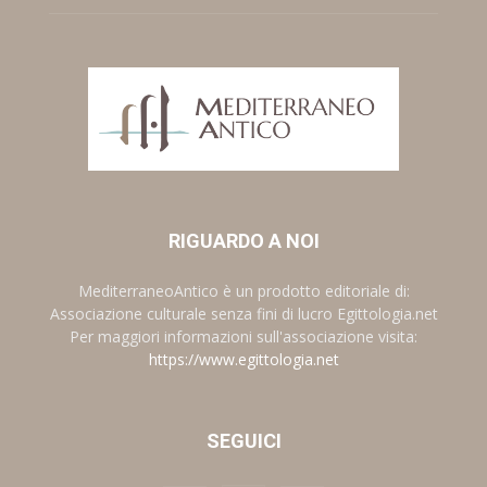
RIGUARDO A NOI
MediterraneoAntico è un prodotto editoriale di:
Associazione culturale senza fini di lucro Egittologia.net
Per maggiori informazioni sull'associazione visita:
https://www.egittologia.net
SEGUICI