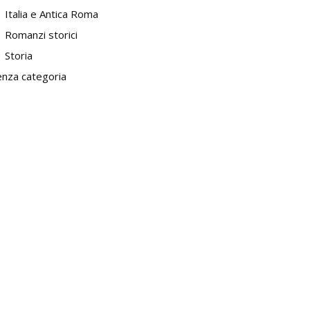
Italia e Antica Roma
Romanzi storici
Storia
enza categoria