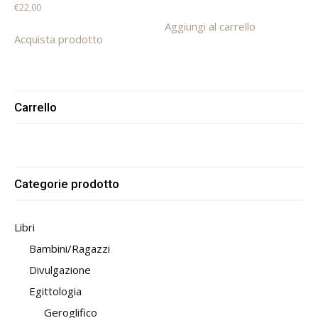
€
22,00
Aggiungi al carrello
Acquista prodotto
Carrello
Categorie prodotto
Libri
Bambini/Ragazzi
Divulgazione
Egittologia
Geroglifico