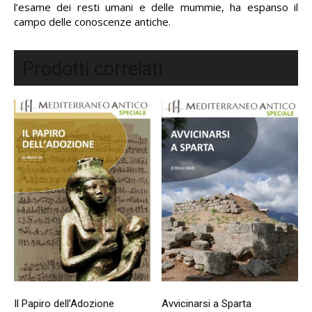
l’esame dei resti umani e delle mummie, ha espanso il
campo delle conoscenze antiche.
Prodotti correlati
Il Papiro dell’Adozione
Avvicinarsi a Sparta