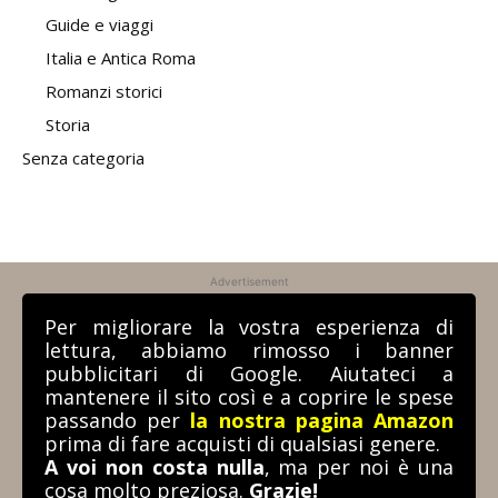
Guide e viaggi
Italia e Antica Roma
Romanzi storici
Storia
Senza categoria
Advertisement
Per migliorare la vostra esperienza di
lettura, abbiamo rimosso i banner
pubblicitari di Google. Aiutateci a
mantenere il sito così e a coprire le spese
passando per
la nostra pagina Amazon
prima di fare acquisti di qualsiasi genere.
A voi non costa nulla
, ma per noi è una
cosa molto preziosa.
Grazie!