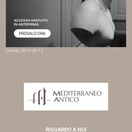
[sibwp_form id=1]
RIGUARDO A NOI