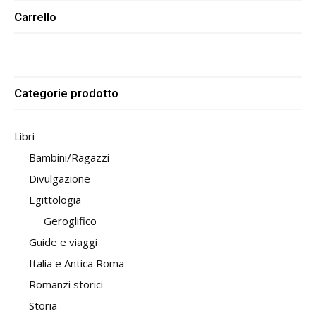
Carrello
Categorie prodotto
Libri
Bambini/Ragazzi
Divulgazione
Egittologia
Geroglifico
Guide e viaggi
Italia e Antica Roma
Romanzi storici
Storia