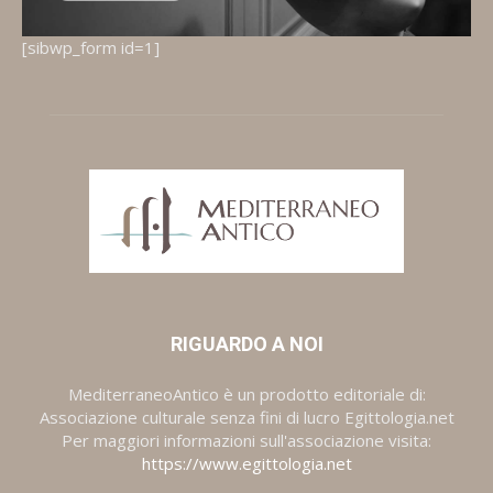
[sibwp_form id=1]
RIGUARDO A NOI
MediterraneoAntico è un prodotto editoriale di:
Associazione culturale senza fini di lucro Egittologia.net
Per maggiori informazioni sull'associazione visita:
https://www.egittologia.net