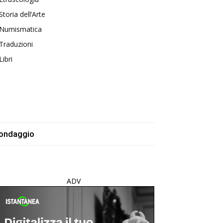
Storia dell’Arte
Numismatica
Traduzioni
Libri
ondaggio
ADV