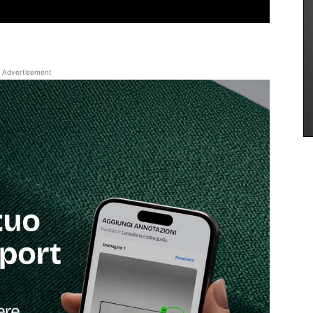
Advertisement