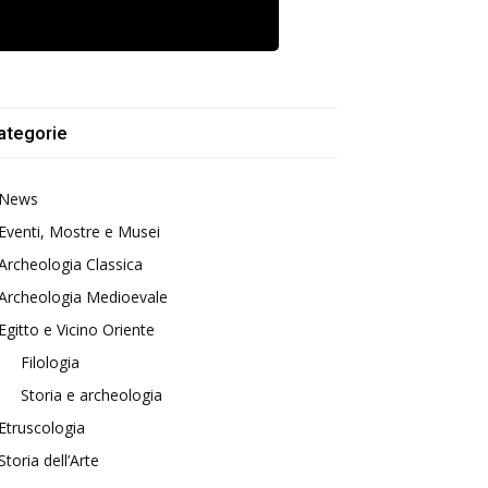
ategorie
News
Eventi, Mostre e Musei
Archeologia Classica
Archeologia Medioevale
Egitto e Vicino Oriente
Filologia
Storia e archeologia
Etruscologia
Storia dell’Arte