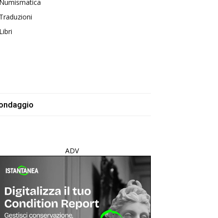
Numismatica
Traduzioni
Libri
ondaggio
ADV